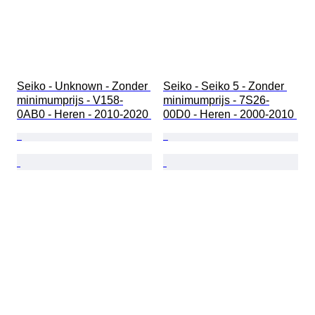
Seiko - Unknown - Zonder 
Seiko - Seiko 5 - Zonder 
minimumprijs - V158-
minimumprijs - 7S26-
0AB0 - Heren - 2010-2020 
00D0 - Heren - 2000-2010 