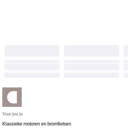
Voor jou in
Klassieke motoren en bromfietsen