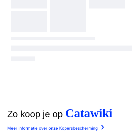
Catawiki
Zo koop je op
Meer informatie over onze Kopersbescherming