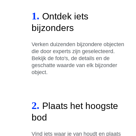
1.
Ontdek iets
bijzonders
Verken duizenden bijzondere objecten
die door experts zijn geselecteerd.
Bekijk de foto's, de details en de
geschatte waarde van elk bijzonder
object.
2.
Plaats het hoogste
bod
Vind iets waar je van houdt en plaats