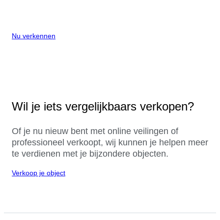
Nu verkennen
Wil je iets vergelijkbaars verkopen?
Of je nu nieuw bent met online veilingen of
professioneel verkoopt, wij kunnen je helpen meer
te verdienen met je bijzondere objecten.
Verkoop je object