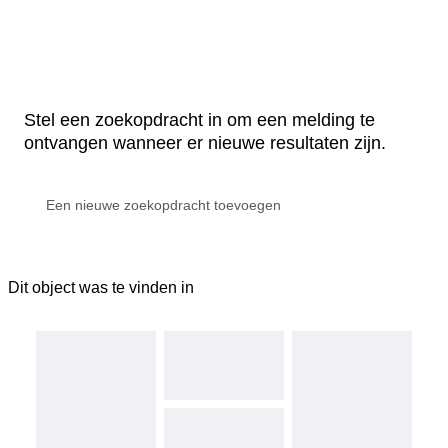
Stel een zoekopdracht in om een melding te
ontvangen wanneer er nieuwe resultaten zijn.
Dit object was te vinden in