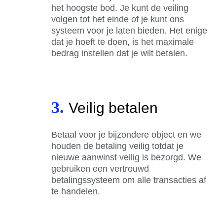
het hoogste bod. Je kunt de veiling
volgen tot het einde of je kunt ons
systeem voor je laten bieden. Het enige
dat je hoeft te doen, is het maximale
bedrag instellen dat je wilt betalen.
3.
Veilig betalen
Betaal voor je bijzondere object en we
houden de betaling veilig totdat je
nieuwe aanwinst veilig is bezorgd. We
gebruiken een vertrouwd
betalingssysteem om alle transacties af
te handelen.