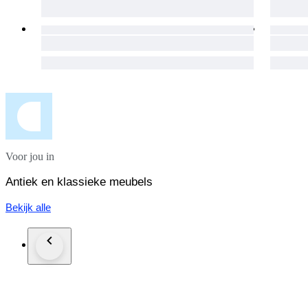
Voor jou in
Antiek en klassieke meubels
Bekijk alle