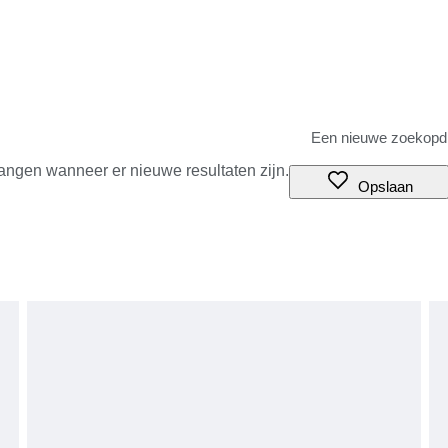
angen wanneer er nieuwe resultaten zijn.
Opslaan