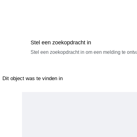
Stel een zoekopdracht in
Stel een zoekopdracht in om een melding te ontv
Dit object was te vinden in