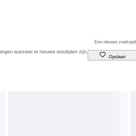
angen wanneer er nieuwe resultaten zijn.
Opslaan