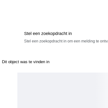
Stel een zoekopdracht in
Stel een zoekopdracht in om een melding te ontv
Dit object was te vinden in