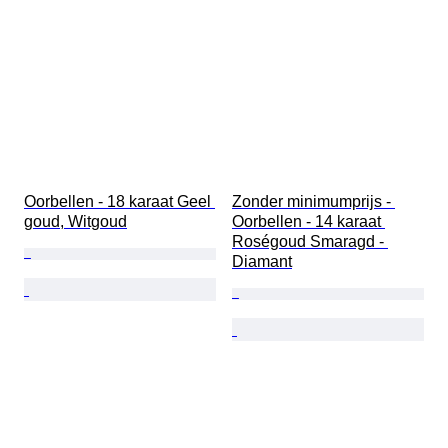
Oorbellen - 18 karaat Geel 
Zonder minimumprijs - 
goud, Witgoud
Oorbellen - 14 karaat 
Roségoud Smaragd - 
Diamant