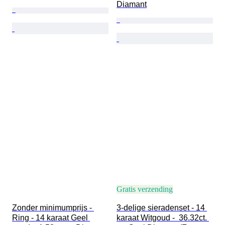
Diamant
Gratis verzending
Zonder minimumprijs - 
3-delige sieradenset - 14 
Ring - 14 karaat Geel 
karaat Witgoud -  36.32ct. 