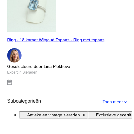
Ring - 18 karaat Witgoud Topaas - Ring met topaas
Geselecteerd door Lina Plokhova
Expert in Sieraden
Subcategorieën
Toon meer
Antieke en vintage sieraden
Exclusieve gecertif