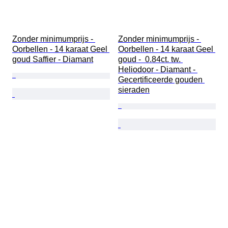
Zonder minimumprijs - 
Zonder minimumprijs - 
Oorbellen - 14 karaat Geel 
Oorbellen - 14 karaat Geel 
goud Saffier - Diamant
goud -  0.84ct. tw. 
Heliodoor - Diamant - 
Gecertificeerde gouden 
sieraden