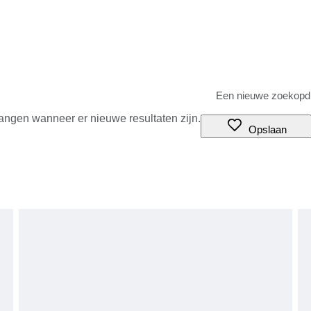
angen wanneer er nieuwe resultaten zijn.
Opslaan