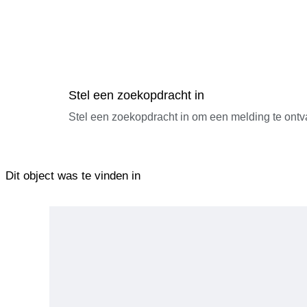
Stel een zoekopdracht in
Stel een zoekopdracht in om een melding te ontv
Dit object was te vinden in