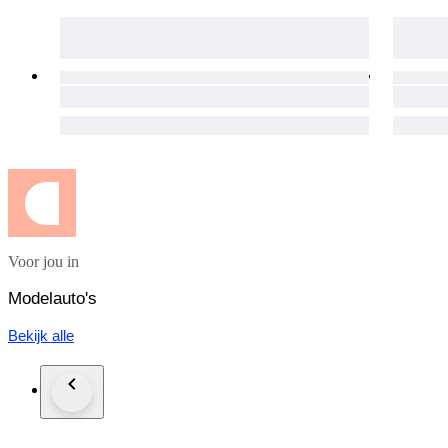
Voor jou in
Modelauto's
Bekijk alle