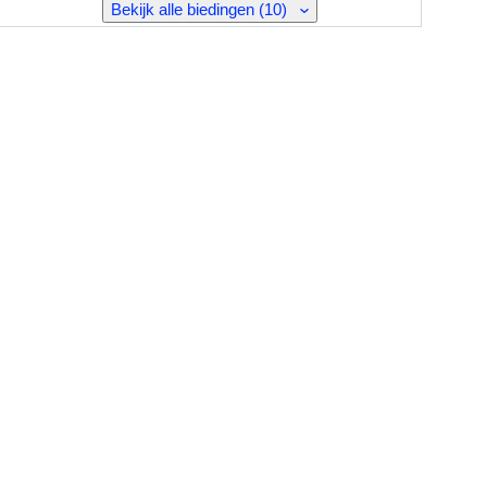
Bekijk alle biedingen (10)