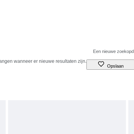
angen wanneer er nieuwe resultaten zijn.
Opslaan