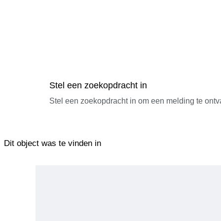
Stel een zoekopdracht in
Stel een zoekopdracht in om een melding te ontv
Dit object was te vinden in