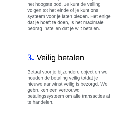
het hoogste bod. Je kunt de veiling
volgen tot het einde of je kunt ons
systeem voor je laten bieden. Het enige
dat je hoeft te doen, is het maximale
bedrag instellen dat je wilt betalen.
3.
Veilig betalen
Betaal voor je bijzondere object en we
houden de betaling veilig totdat je
nieuwe aanwinst veilig is bezorgd. We
gebruiken een vertrouwd
betalingssysteem om alle transacties af
te handelen.