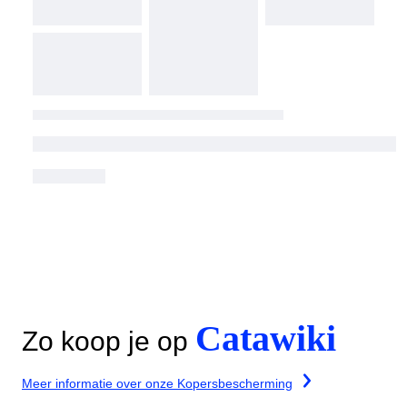
Catawiki
Zo koop je op
Meer informatie over onze Kopersbescherming