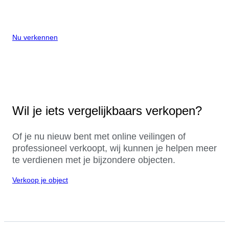
Nu verkennen
Wil je iets vergelijkbaars verkopen?
Of je nu nieuw bent met online veilingen of
professioneel verkoopt, wij kunnen je helpen meer
te verdienen met je bijzondere objecten.
Verkoop je object