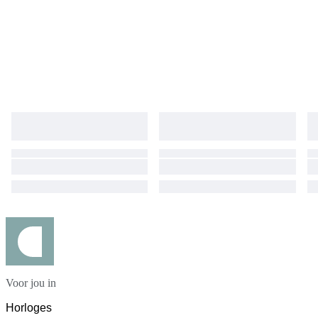
Voor jou in
Horloges