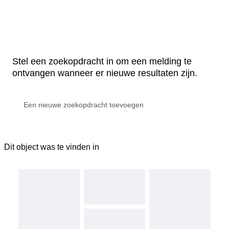
Stel een zoekopdracht in om een melding te
ontvangen wanneer er nieuwe resultaten zijn.
Dit object was te vinden in