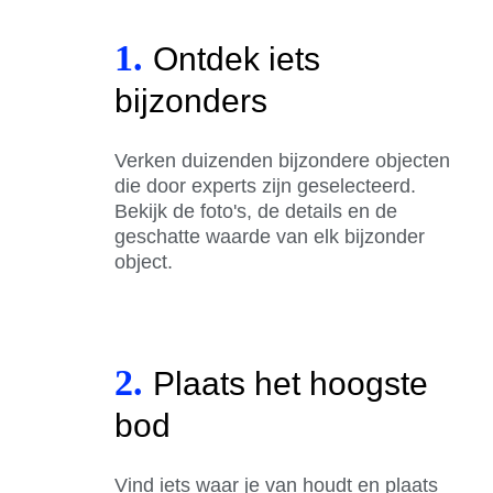
1.
Ontdek iets
bijzonders
Verken duizenden bijzondere objecten
die door experts zijn geselecteerd.
Bekijk de foto's, de details en de
geschatte waarde van elk bijzonder
object.
2.
Plaats het hoogste
bod
Vind iets waar je van houdt en plaats