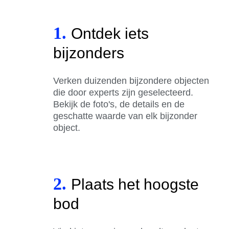
1.
Ontdek iets
bijzonders
Verken duizenden bijzondere objecten
die door experts zijn geselecteerd.
Bekijk de foto's, de details en de
geschatte waarde van elk bijzonder
object.
2.
Plaats het hoogste
bod