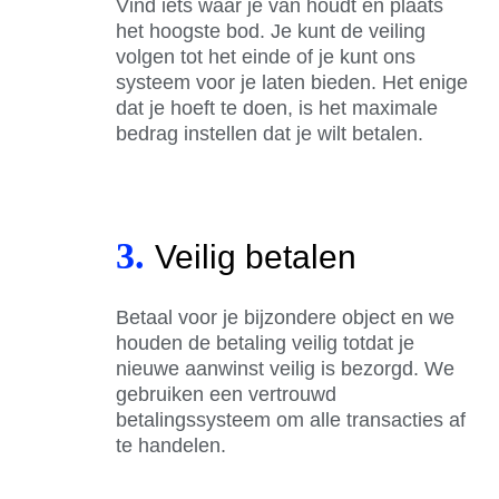
Vind iets waar je van houdt en plaats
het hoogste bod. Je kunt de veiling
volgen tot het einde of je kunt ons
systeem voor je laten bieden. Het enige
dat je hoeft te doen, is het maximale
bedrag instellen dat je wilt betalen.
3.
Veilig betalen
Betaal voor je bijzondere object en we
houden de betaling veilig totdat je
nieuwe aanwinst veilig is bezorgd. We
gebruiken een vertrouwd
betalingssysteem om alle transacties af
te handelen.