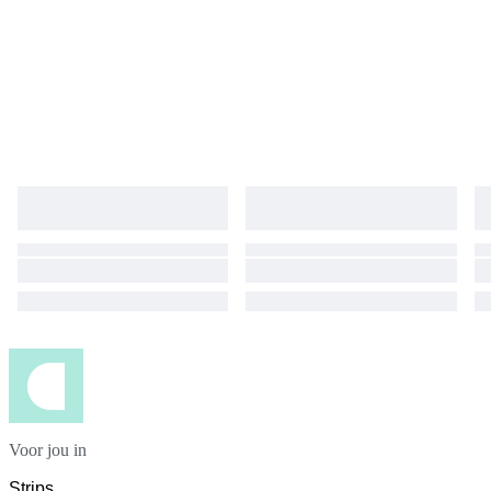
Voor jou in
Strips