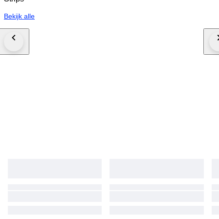
Bekijk alle