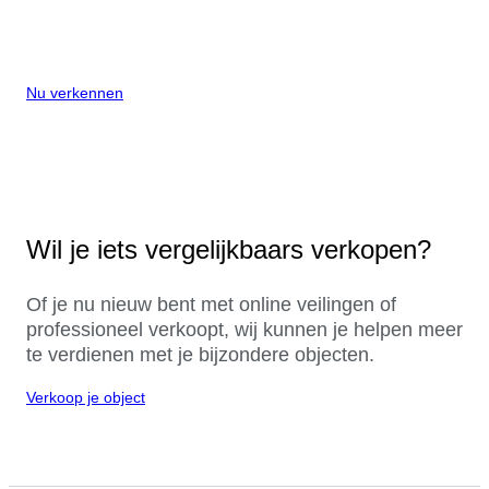
Nu verkennen
Wil je iets vergelijkbaars verkopen?
Of je nu nieuw bent met online veilingen of
professioneel verkoopt, wij kunnen je helpen meer
te verdienen met je bijzondere objecten.
Verkoop je object