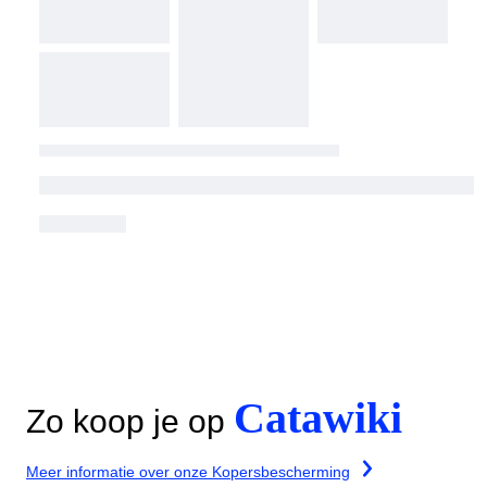
Catawiki
Zo koop je op
Meer informatie over onze Kopersbescherming