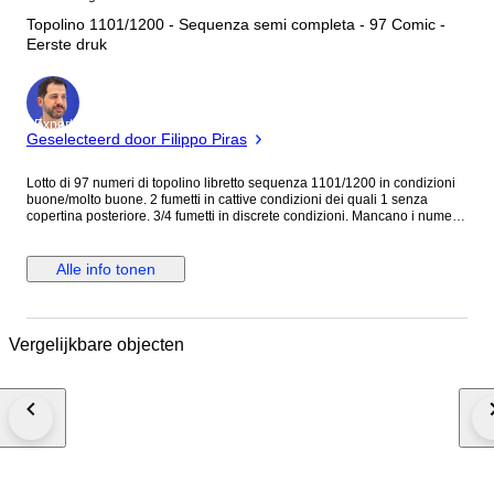
Topolino 1101/1200 - Sequenza semi completa - 97 Comic -
Eerste druk
Expert
Geselecteerd door Filippo Piras
Lotto di 97 numeri di topolino libretto sequenza 1101/1200 in condizioni
buone/molto buone. 2 fumetti in cattive condizioni dei quali 1 senza
copertina posteriore. 3/4 fumetti in discrete condizioni. Mancano i numeri:
1113-27-61.
Alle info tonen
Vergelijkbare objecten