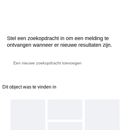
Stel een zoekopdracht in om een melding te
ontvangen wanneer er nieuwe resultaten zijn.
Dit object was te vinden in