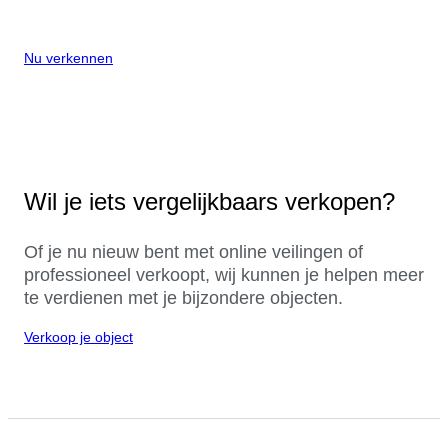
Nu verkennen
Wil je iets vergelijkbaars verkopen?
Of je nu nieuw bent met online veilingen of
professioneel verkoopt, wij kunnen je helpen meer
te verdienen met je bijzondere objecten.
Verkoop je object