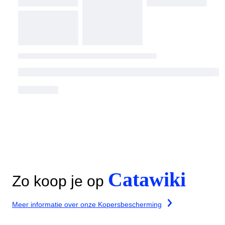
Catawiki
Zo koop je op
Meer informatie over onze Kopersbescherming