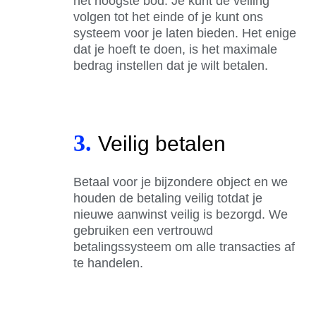
het hoogste bod. Je kunt de veiling
volgen tot het einde of je kunt ons
systeem voor je laten bieden. Het enige
dat je hoeft te doen, is het maximale
bedrag instellen dat je wilt betalen.
3.
Veilig betalen
Betaal voor je bijzondere object en we
houden de betaling veilig totdat je
nieuwe aanwinst veilig is bezorgd. We
gebruiken een vertrouwd
betalingssysteem om alle transacties af
te handelen.