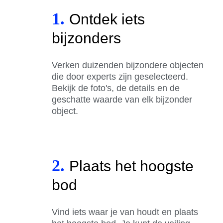
1.
Ontdek iets
bijzonders
Verken duizenden bijzondere objecten
die door experts zijn geselecteerd.
Bekijk de foto's, de details en de
geschatte waarde van elk bijzonder
object.
2.
Plaats het hoogste
bod
Vind iets waar je van houdt en plaats