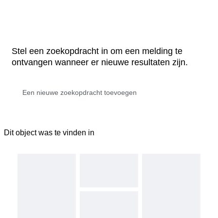
Stel een zoekopdracht in om een melding te
ontvangen wanneer er nieuwe resultaten zijn.
Dit object was te vinden in