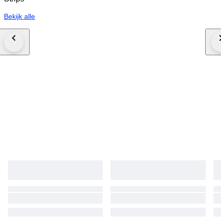
Bekijk alle