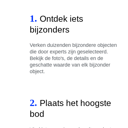
1.
Ontdek iets
bijzonders
Verken duizenden bijzondere objecten
die door experts zijn geselecteerd.
Bekijk de foto's, de details en de
geschatte waarde van elk bijzonder
object.
2.
Plaats het hoogste
bod