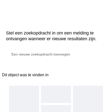
Stel een zoekopdracht in om een melding te
ontvangen wanneer er nieuwe resultaten zijn.
Dit object was te vinden in