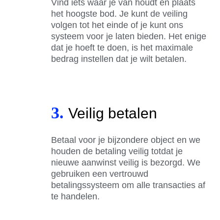
Vind iets waar je van houdt en plaats
het hoogste bod. Je kunt de veiling
volgen tot het einde of je kunt ons
systeem voor je laten bieden. Het enige
dat je hoeft te doen, is het maximale
bedrag instellen dat je wilt betalen.
3.
Veilig betalen
Betaal voor je bijzondere object en we
houden de betaling veilig totdat je
nieuwe aanwinst veilig is bezorgd. We
gebruiken een vertrouwd
betalingssysteem om alle transacties af
te handelen.