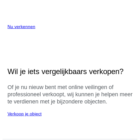
Nu verkennen
Wil je iets vergelijkbaars verkopen?
Of je nu nieuw bent met online veilingen of
professioneel verkoopt, wij kunnen je helpen meer
te verdienen met je bijzondere objecten.
Verkoop je object