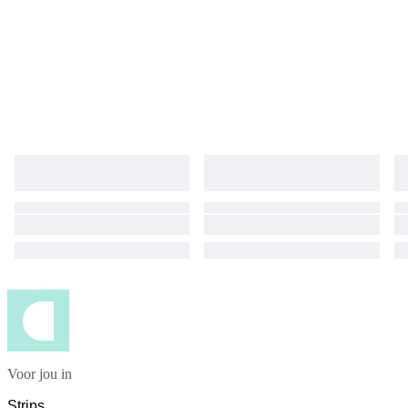
Voor jou in
Strips