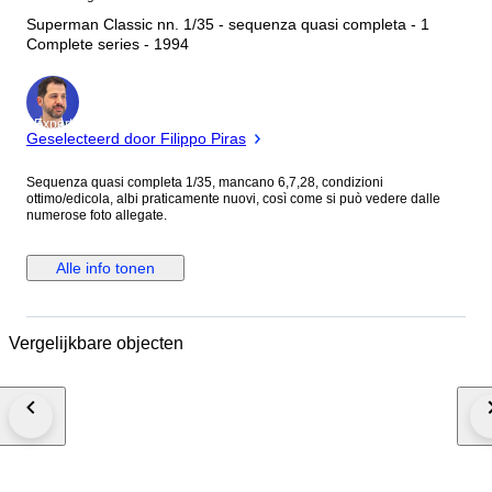
Superman Classic nn. 1/35 - sequenza quasi completa - 1
Complete series - 1994
Expert
Geselecteerd door Filippo Piras
Sequenza quasi completa 1/35, mancano 6,7,28, condizioni
ottimo/edicola, albi praticamente nuovi, così come si può vedere dalle
numerose foto allegate.
Alle info tonen
Vergelijkbare objecten