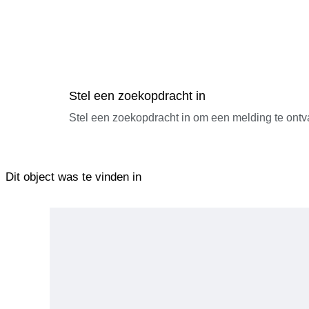
Stel een zoekopdracht in
Stel een zoekopdracht in om een melding te ontv
Dit object was te vinden in