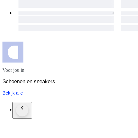
Voor jou in
Schoenen en sneakers
Bekijk alle