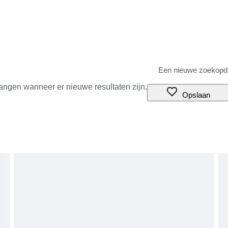
angen wanneer er nieuwe resultaten zijn.
Opslaan