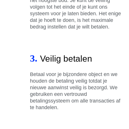
het hoogste bod. Je kunt de veiling
volgen tot het einde of je kunt ons
systeem voor je laten bieden. Het enige
dat je hoeft te doen, is het maximale
bedrag instellen dat je wilt betalen.
3.
Veilig betalen
Betaal voor je bijzondere object en we
houden de betaling veilig totdat je
nieuwe aanwinst veilig is bezorgd. We
gebruiken een vertrouwd
betalingssysteem om alle transacties af
te handelen.