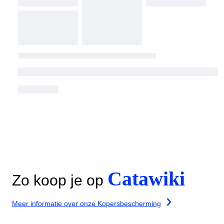
Catawiki
Zo koop je op
Meer informatie over onze Kopersbescherming