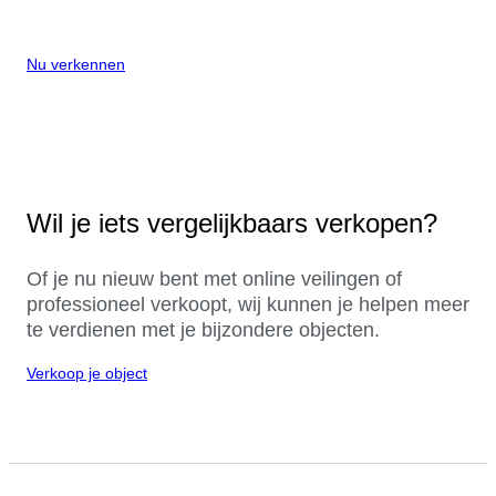
Nu verkennen
Wil je iets vergelijkbaars verkopen?
Of je nu nieuw bent met online veilingen of
professioneel verkoopt, wij kunnen je helpen meer
te verdienen met je bijzondere objecten.
Verkoop je object