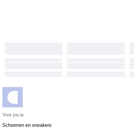
Voor jou in
Schoenen en sneakers