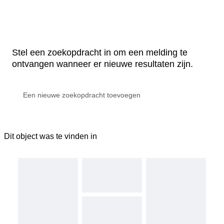
Stel een zoekopdracht in om een melding te
ontvangen wanneer er nieuwe resultaten zijn.
Dit object was te vinden in