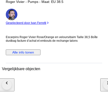
Roger Vivier - Pumps - Maat: EU 38.5
Expert
Geselecteerd door Ivan Ferretti
Escarpins Roger Vivier Rose/Orange en velours/daim Taille 38,5 Boîte
dustbag facture d’achat et embouts de rechange talons
Alle info tonen
Vergelijkbare objecten