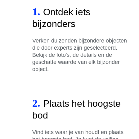
1.
Ontdek iets
bijzonders
Verken duizenden bijzondere objecten
die door experts zijn geselecteerd.
Bekijk de foto's, de details en de
geschatte waarde van elk bijzonder
object.
2.
Plaats het hoogste
bod
Vind iets waar je van houdt en plaats