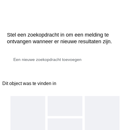
Stel een zoekopdracht in om een melding te
ontvangen wanneer er nieuwe resultaten zijn.
Dit object was te vinden in