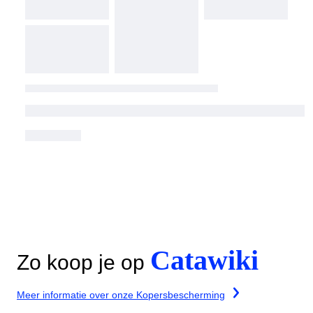
Catawiki
Zo koop je op
Meer informatie over onze Kopersbescherming