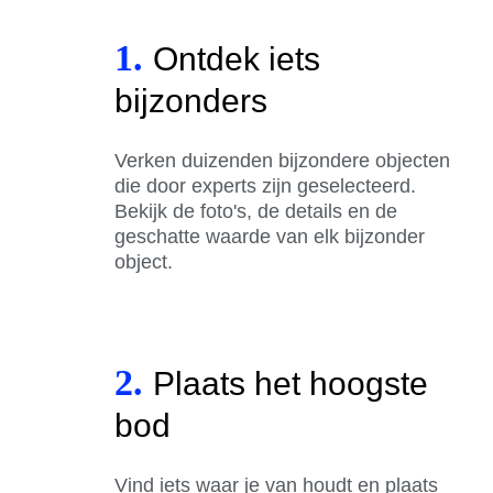
1.
Ontdek iets
bijzonders
Verken duizenden bijzondere objecten
die door experts zijn geselecteerd.
Bekijk de foto's, de details en de
geschatte waarde van elk bijzonder
object.
2.
Plaats het hoogste
bod
Vind iets waar je van houdt en plaats