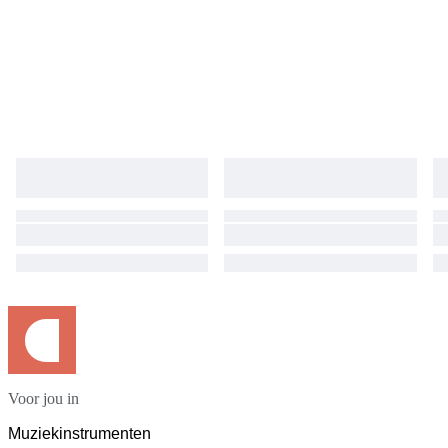
Voor jou in
Muziekinstrumenten