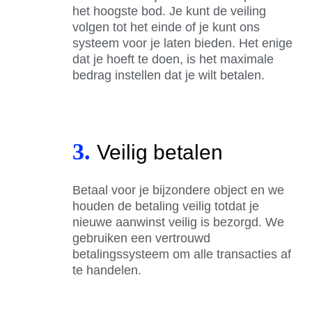
het hoogste bod. Je kunt de veiling
volgen tot het einde of je kunt ons
systeem voor je laten bieden. Het enige
dat je hoeft te doen, is het maximale
bedrag instellen dat je wilt betalen.
3.
Veilig betalen
Betaal voor je bijzondere object en we
houden de betaling veilig totdat je
nieuwe aanwinst veilig is bezorgd. We
gebruiken een vertrouwd
betalingssysteem om alle transacties af
te handelen.