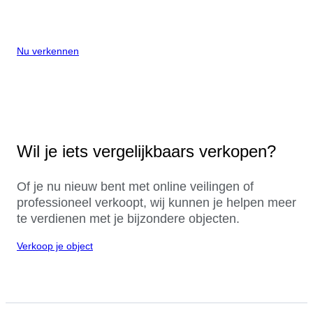
Nu verkennen
Wil je iets vergelijkbaars verkopen?
Of je nu nieuw bent met online veilingen of
professioneel verkoopt, wij kunnen je helpen meer
te verdienen met je bijzondere objecten.
Verkoop je object