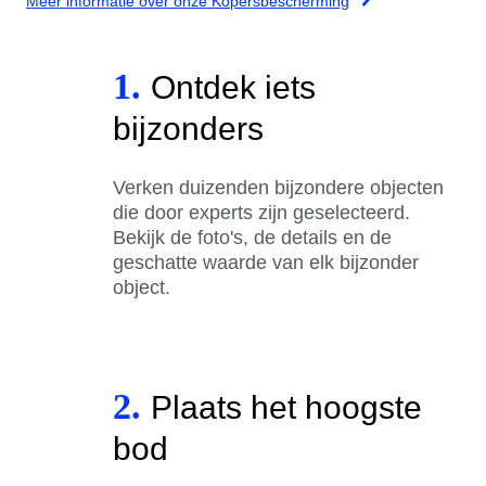
Meer informatie over onze Kopersbescherming
1.
Ontdek iets
bijzonders
Verken duizenden bijzondere objecten
die door experts zijn geselecteerd.
Bekijk de foto's, de details en de
geschatte waarde van elk bijzonder
object.
2.
Plaats het hoogste
bod