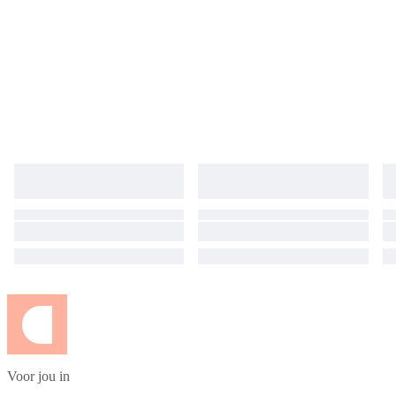
Voor jou in