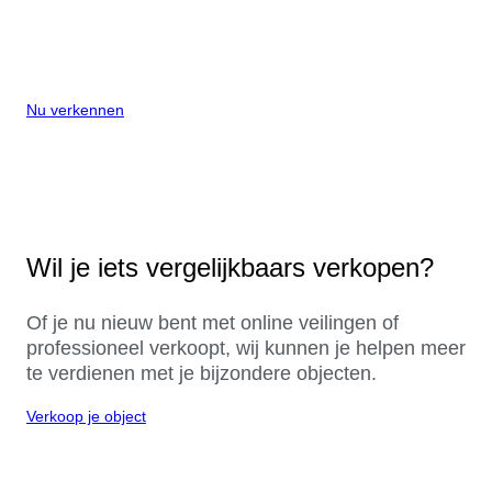
Nu verkennen
Wil je iets vergelijkbaars verkopen?
Of je nu nieuw bent met online veilingen of
professioneel verkoopt, wij kunnen je helpen meer
te verdienen met je bijzondere objecten.
Verkoop je object