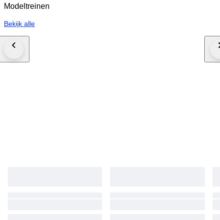
Modeltreinen
Bekijk alle