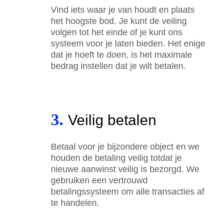
Vind iets waar je van houdt en plaats
het hoogste bod. Je kunt de veiling
volgen tot het einde of je kunt ons
systeem voor je laten bieden. Het enige
dat je hoeft te doen, is het maximale
bedrag instellen dat je wilt betalen.
3.
Veilig betalen
Betaal voor je bijzondere object en we
houden de betaling veilig totdat je
nieuwe aanwinst veilig is bezorgd. We
gebruiken een vertrouwd
betalingssysteem om alle transacties af
te handelen.