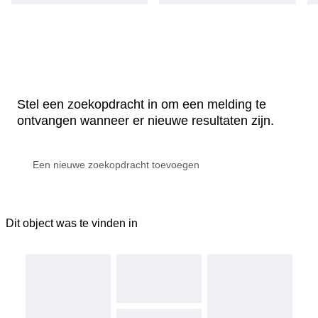
Stel een zoekopdracht in om een melding te
ontvangen wanneer er nieuwe resultaten zijn.
Dit object was te vinden in