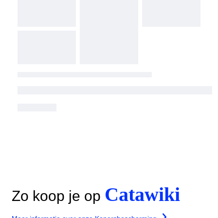
Catawiki
Zo koop je op