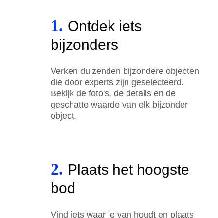
1.
Ontdek iets
bijzonders
Verken duizenden bijzondere objecten
die door experts zijn geselecteerd.
Bekijk de foto's, de details en de
geschatte waarde van elk bijzonder
object.
2.
Plaats het hoogste
bod
Vind iets waar je van houdt en plaats