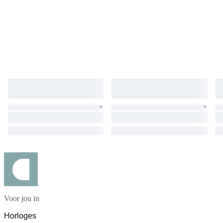
Voor jou in
Horloges