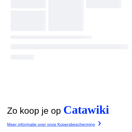
Catawiki
Zo koop je op
Meer informatie over onze Kopersbescherming