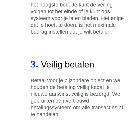
het hoogste bod. Je kunt de veiling
volgen tot het einde of je kunt ons
systeem voor je laten bieden. Het enige
dat je hoeft te doen, is het maximale
bedrag instellen dat je wilt betalen.
3.
Veilig betalen
Betaal voor je bijzondere object en we
houden de betaling veilig totdat je
nieuwe aanwinst veilig is bezorgd. We
gebruiken een vertrouwd
betalingssysteem om alle transacties af
te handelen.