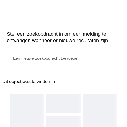
Stel een zoekopdracht in om een melding te
ontvangen wanneer er nieuwe resultaten zijn.
Dit object was te vinden in