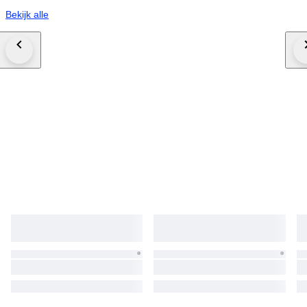
Bekijk alle