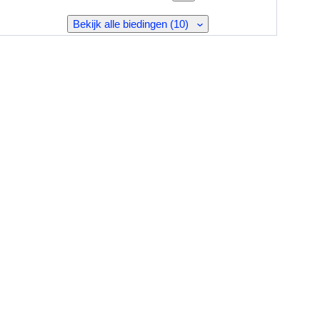
Bekijk alle biedingen (10)