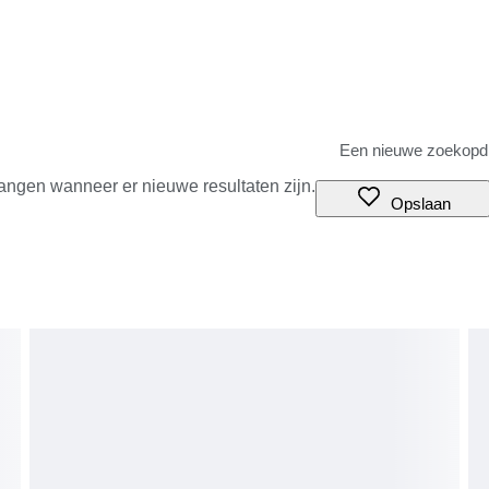
angen wanneer er nieuwe resultaten zijn.
Opslaan