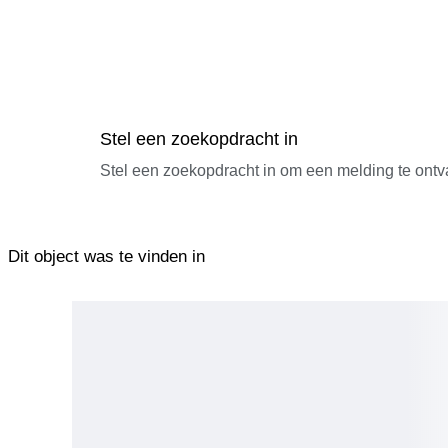
Stel een zoekopdracht in
Stel een zoekopdracht in om een melding te ontv
Dit object was te vinden in