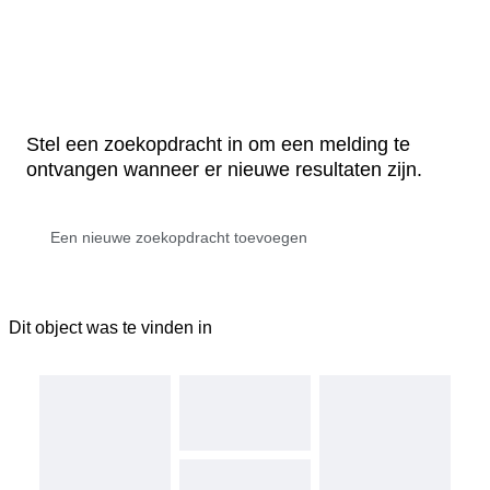
Stel een zoekopdracht in om een melding te
ontvangen wanneer er nieuwe resultaten zijn.
Dit object was te vinden in