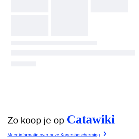
Catawiki
Zo koop je op
Meer informatie over onze Kopersbescherming