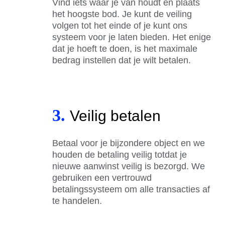
Vind iets waar je van houdt en plaats
het hoogste bod. Je kunt de veiling
volgen tot het einde of je kunt ons
systeem voor je laten bieden. Het enige
dat je hoeft te doen, is het maximale
bedrag instellen dat je wilt betalen.
3.
Veilig betalen
Betaal voor je bijzondere object en we
houden de betaling veilig totdat je
nieuwe aanwinst veilig is bezorgd. We
gebruiken een vertrouwd
betalingssysteem om alle transacties af
te handelen.