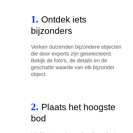
1.
Ontdek iets
bijzonders
Verken duizenden bijzondere objecten
die door experts zijn geselecteerd.
Bekijk de foto's, de details en de
geschatte waarde van elk bijzonder
object.
2.
Plaats het hoogste
bod