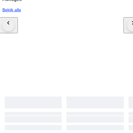
Bekijk alle