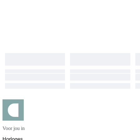
Voor jou in
Horloges