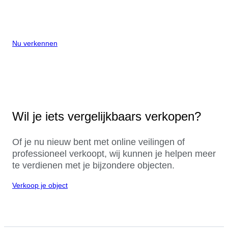
Nu verkennen
Wil je iets vergelijkbaars verkopen?
Of je nu nieuw bent met online veilingen of
professioneel verkoopt, wij kunnen je helpen meer
te verdienen met je bijzondere objecten.
Verkoop je object