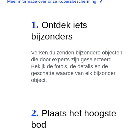
Meer informatie over onze Kopersbescherming
1.
Ontdek iets
bijzonders
Verken duizenden bijzondere objecten
die door experts zijn geselecteerd.
Bekijk de foto's, de details en de
geschatte waarde van elk bijzonder
object.
2.
Plaats het hoogste
bod