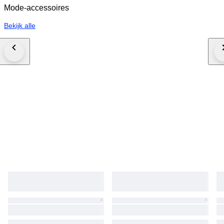
Mode-accessoires
Bekijk alle