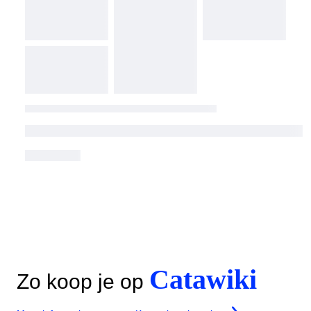
Catawiki
Zo koop je op