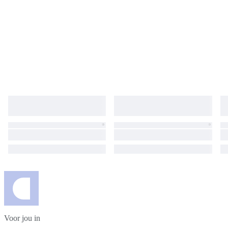
Voor jou in