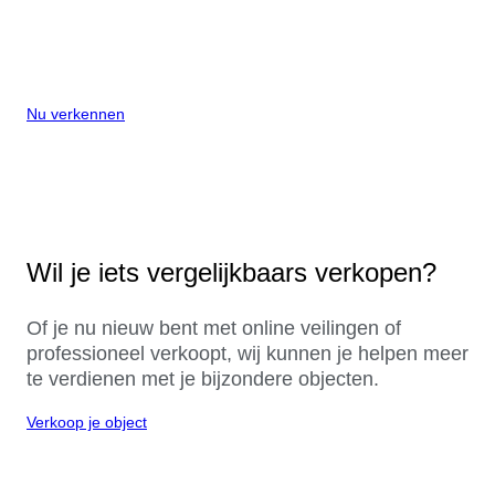
Nu verkennen
Wil je iets vergelijkbaars verkopen?
Of je nu nieuw bent met online veilingen of
professioneel verkoopt, wij kunnen je helpen meer
te verdienen met je bijzondere objecten.
Verkoop je object