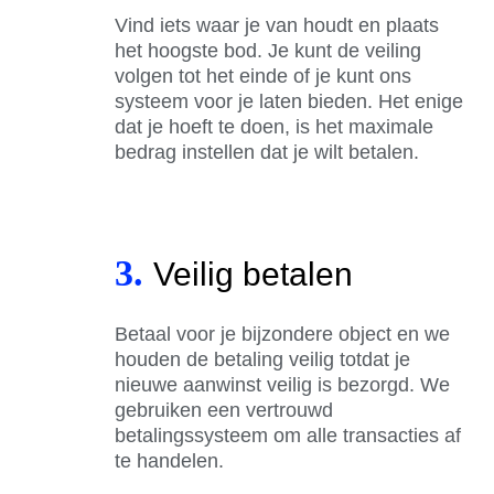
Vind iets waar je van houdt en plaats
het hoogste bod. Je kunt de veiling
volgen tot het einde of je kunt ons
systeem voor je laten bieden. Het enige
dat je hoeft te doen, is het maximale
bedrag instellen dat je wilt betalen.
3.
Veilig betalen
Betaal voor je bijzondere object en we
houden de betaling veilig totdat je
nieuwe aanwinst veilig is bezorgd. We
gebruiken een vertrouwd
betalingssysteem om alle transacties af
te handelen.