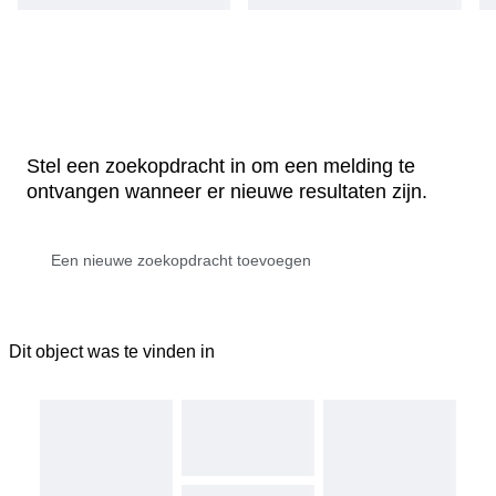
Stel een zoekopdracht in om een melding te
ontvangen wanneer er nieuwe resultaten zijn.
Dit object was te vinden in