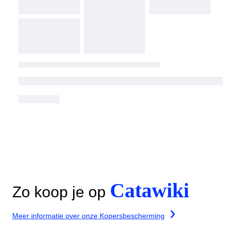
Catawiki
Zo koop je op
Meer informatie over onze Kopersbescherming