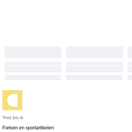
Voor jou in
Fietsen en sportartikelen