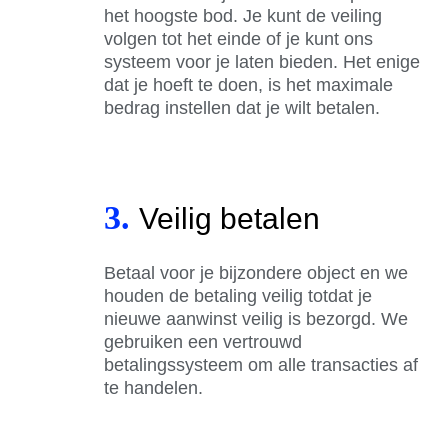
het hoogste bod. Je kunt de veiling
volgen tot het einde of je kunt ons
systeem voor je laten bieden. Het enige
dat je hoeft te doen, is het maximale
bedrag instellen dat je wilt betalen.
3.
Veilig betalen
Betaal voor je bijzondere object en we
houden de betaling veilig totdat je
nieuwe aanwinst veilig is bezorgd. We
gebruiken een vertrouwd
betalingssysteem om alle transacties af
te handelen.