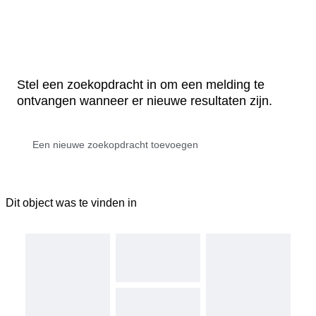
Stel een zoekopdracht in om een melding te
ontvangen wanneer er nieuwe resultaten zijn.
Dit object was te vinden in