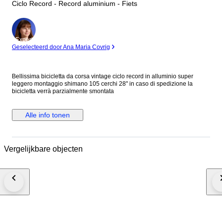
Ciclo Record - Record aluminium - Fiets
Expert
Geselecteerd door Ana Maria Covrig
Bellissima bicicletta da corsa vintage ciclo record in alluminio super
leggero montaggio shimano 105 cerchi 28" in caso di spedizione la
bicicletta verrà parzialmente smontata
Alle info tonen
Vergelijkbare objecten