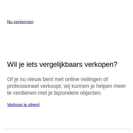
Nu verkennen
Wil je iets vergelijkbaars verkopen?
Of je nu nieuw bent met online veilingen of
professioneel verkoopt, wij kunnen je helpen meer
te verdienen met je bijzondere objecten.
Verkoop je object