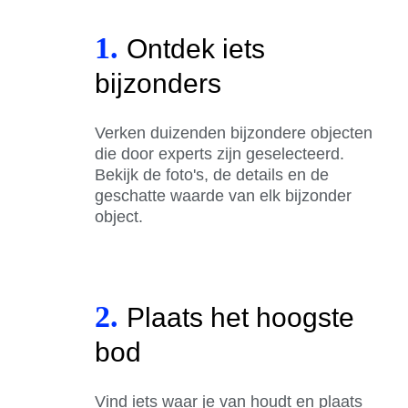
1.
Ontdek iets
bijzonders
Verken duizenden bijzondere objecten
die door experts zijn geselecteerd.
Bekijk de foto's, de details en de
geschatte waarde van elk bijzonder
object.
2.
Plaats het hoogste
bod
Vind iets waar je van houdt en plaats