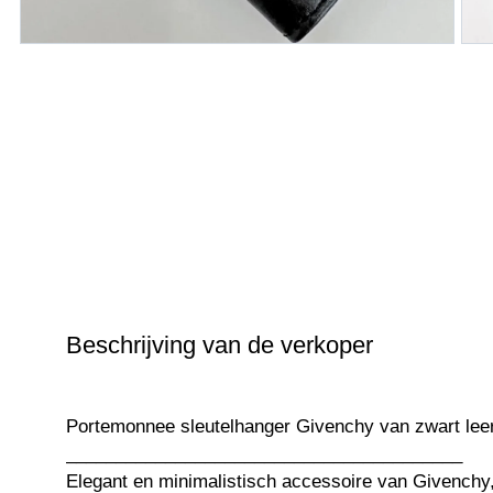
Beschrijving van de verkoper
Portemonnee sleutelhanger Givenchy van zwart lee
________________________________________
Elegant en minimalistisch accessoire van Givenchy