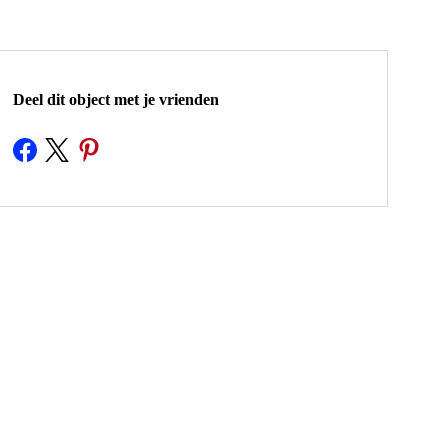
Deel dit object met je vrienden