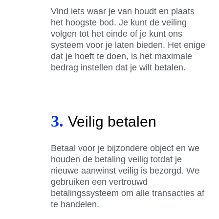
Vind iets waar je van houdt en plaats
het hoogste bod. Je kunt de veiling
volgen tot het einde of je kunt ons
systeem voor je laten bieden. Het enige
dat je hoeft te doen, is het maximale
bedrag instellen dat je wilt betalen.
3.
Veilig betalen
Betaal voor je bijzondere object en we
houden de betaling veilig totdat je
nieuwe aanwinst veilig is bezorgd. We
gebruiken een vertrouwd
betalingssysteem om alle transacties af
te handelen.