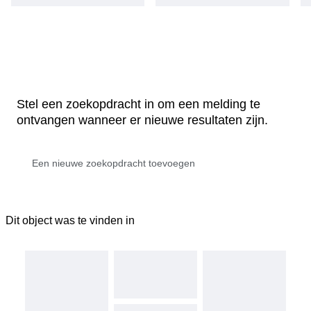
Stel een zoekopdracht in om een melding te
ontvangen wanneer er nieuwe resultaten zijn.
Dit object was te vinden in