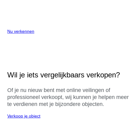
Nu verkennen
Wil je iets vergelijkbaars verkopen?
Of je nu nieuw bent met online veilingen of
professioneel verkoopt, wij kunnen je helpen meer
te verdienen met je bijzondere objecten.
Verkoop je object