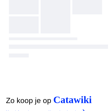
Catawiki
Zo koop je op