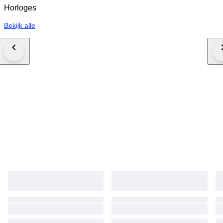
Horloges
Bekijk alle