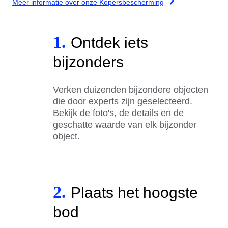
Meer informatie over onze Kopersbescherming
1.
Ontdek iets
bijzonders
Verken duizenden bijzondere objecten
die door experts zijn geselecteerd.
Bekijk de foto's, de details en de
geschatte waarde van elk bijzonder
object.
2.
Plaats het hoogste
bod