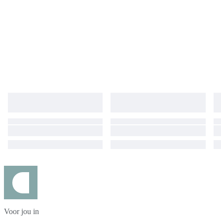
Voor jou in