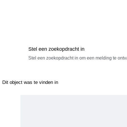
Stel een zoekopdracht in
Stel een zoekopdracht in om een melding te ontv
Dit object was te vinden in