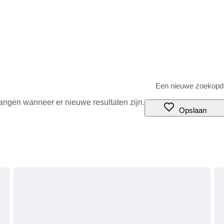
angen wanneer er nieuwe resultaten zijn.
Opslaan