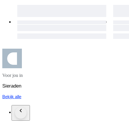
Voor jou in
Sieraden
Bekijk alle