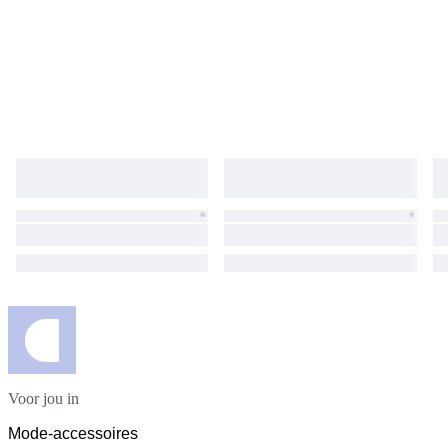
Voor jou in
Mode-accessoires