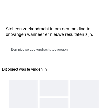
Stel een zoekopdracht in om een melding te
ontvangen wanneer er nieuwe resultaten zijn.
Dit object was te vinden in