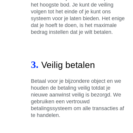
het hoogste bod. Je kunt de veiling
volgen tot het einde of je kunt ons
systeem voor je laten bieden. Het enige
dat je hoeft te doen, is het maximale
bedrag instellen dat je wilt betalen.
3.
Veilig betalen
Betaal voor je bijzondere object en we
houden de betaling veilig totdat je
nieuwe aanwinst veilig is bezorgd. We
gebruiken een vertrouwd
betalingssysteem om alle transacties af
te handelen.