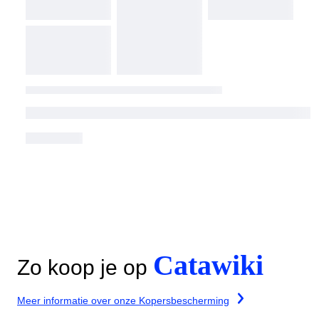
Catawiki
Zo koop je op
Meer informatie over onze Kopersbescherming