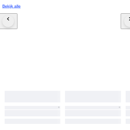
Bekijk alle