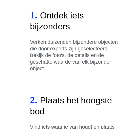
1.
Ontdek iets
bijzonders
Verken duizenden bijzondere objecten
die door experts zijn geselecteerd.
Bekijk de foto's, de details en de
geschatte waarde van elk bijzonder
object.
2.
Plaats het hoogste
bod
Vind iets waar je van houdt en plaats