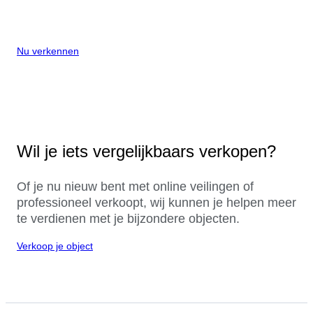
Nu verkennen
Wil je iets vergelijkbaars verkopen?
Of je nu nieuw bent met online veilingen of
professioneel verkoopt, wij kunnen je helpen meer
te verdienen met je bijzondere objecten.
Verkoop je object