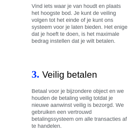
Vind iets waar je van houdt en plaats
het hoogste bod. Je kunt de veiling
volgen tot het einde of je kunt ons
systeem voor je laten bieden. Het enige
dat je hoeft te doen, is het maximale
bedrag instellen dat je wilt betalen.
3.
Veilig betalen
Betaal voor je bijzondere object en we
houden de betaling veilig totdat je
nieuwe aanwinst veilig is bezorgd. We
gebruiken een vertrouwd
betalingssysteem om alle transacties af
te handelen.