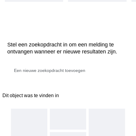
Stel een zoekopdracht in om een melding te
ontvangen wanneer er nieuwe resultaten zijn.
Dit object was te vinden in