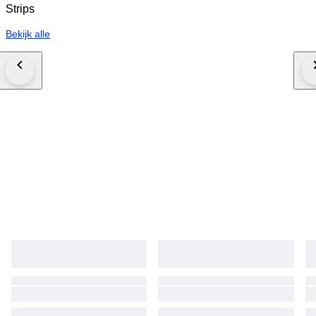
Strips
Bekijk alle