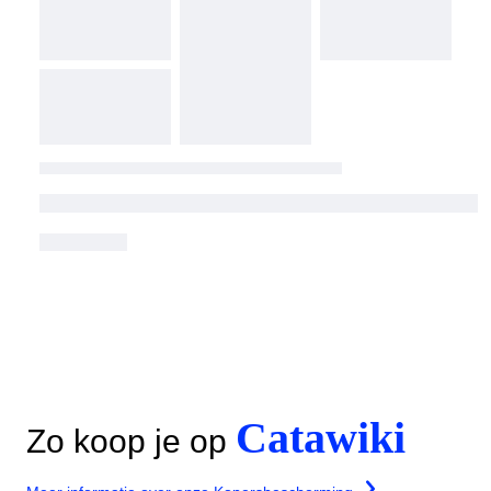
Catawiki
Zo koop je op