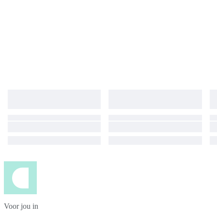
Voor jou in