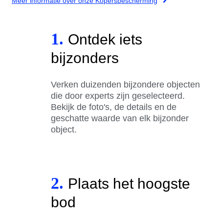
Meer informatie over onze Kopersbescherming
1.
Ontdek iets
bijzonders
Verken duizenden bijzondere objecten
die door experts zijn geselecteerd.
Bekijk de foto's, de details en de
geschatte waarde van elk bijzonder
object.
2.
Plaats het hoogste
bod