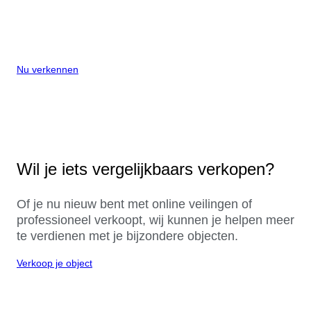
Nu verkennen
Wil je iets vergelijkbaars verkopen?
Of je nu nieuw bent met online veilingen of
professioneel verkoopt, wij kunnen je helpen meer
te verdienen met je bijzondere objecten.
Verkoop je object