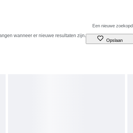
angen wanneer er nieuwe resultaten zijn.
Opslaan