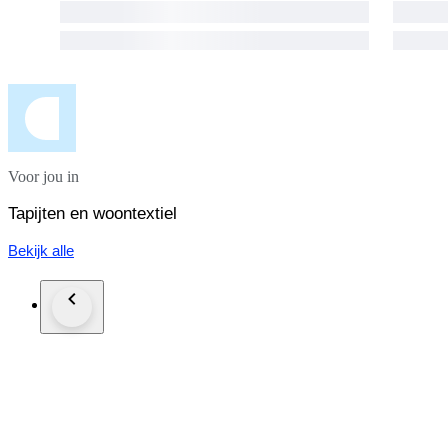
Voor jou in
Tapijten en woontextiel
Bekijk alle