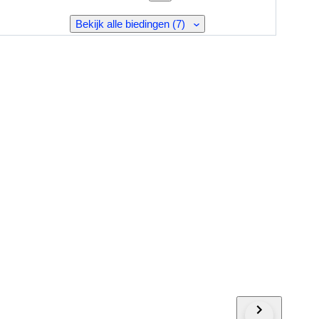
Bekijk alle biedingen (7)