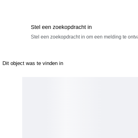
Stel een zoekopdracht in
Stel een zoekopdracht in om een melding te ontv
Dit object was te vinden in