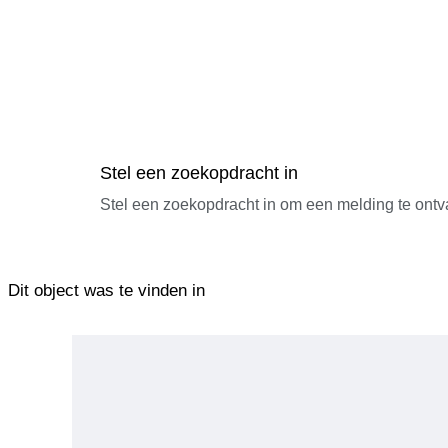
Stel een zoekopdracht in
Stel een zoekopdracht in om een melding te ontv
Dit object was te vinden in