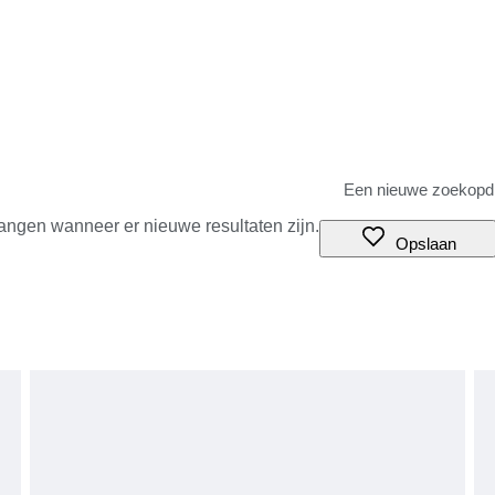
angen wanneer er nieuwe resultaten zijn.
Opslaan