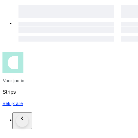
Voor jou in
Strips
Bekijk alle