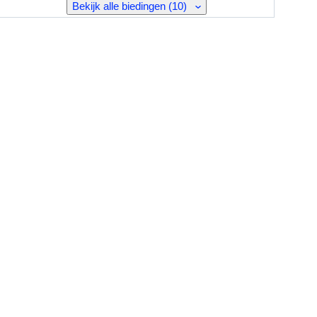
Bekijk alle biedingen (10)