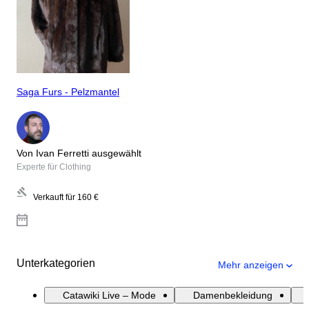
Saga Furs - Pelzmantel
Von Ivan Ferretti ausgewählt
Experte für Clothing
Verkauft für
160 €
Unterkategorien
Mehr anzeigen
Catawiki Live – Mode
Damenbekleidung