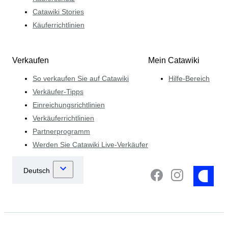
Catawiki Stories
Käuferrichtlinien
Verkaufen
Mein Catawiki
So verkaufen Sie auf Catawiki
Hilfe-Bereich
Verkäufer-Tipps
Einreichungsrichtlinien
Verkäuferrichtlinien
Partnerprogramm
Werden Sie Catawiki Live-Verkäufer