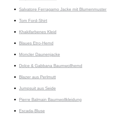
Salvatore Ferragamo Jacke mit Blumenmuster
Tom Ford-Shirt
Khakifarbenes Kleid
Blaues Etro-Hemd
Moncler Daunenjacke
Dolce & Gabbana Baumwollhemd
Blazer aus Perlmutt
Jumpsuit aus Seide
Pierre Balmain Baumwollkleidung
Escada-Bluse