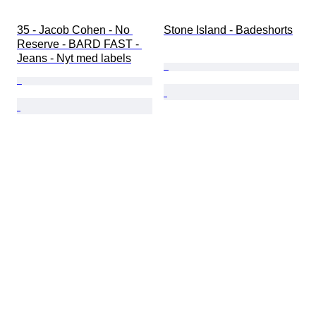
35 - Jacob Cohen - No 
Stone Island - Badeshorts
Reserve - BARD FAST - 
Jeans - Nyt med labels