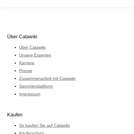
Über Catawiki
Über Catawiki
Unsere Experten
Karriere
Presse
Zusammenarbeit mit Catawiki
Sammlerplattform
Impressum
Kaufen
So kaufen Sie auf Catawiki
Käuferschutz