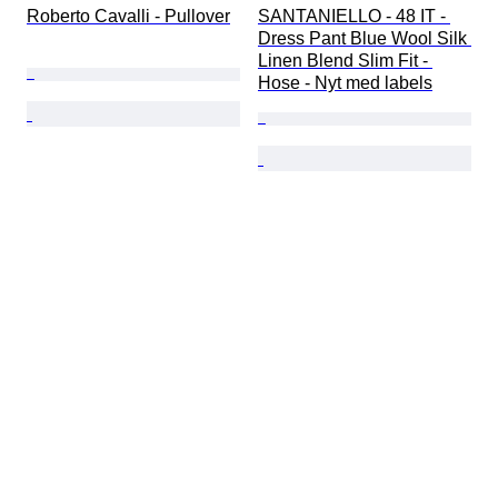
Roberto Cavalli - Pullover
SANTANIELLO - 48 IT - 
Dress Pant Blue Wool Silk 
Linen Blend Slim Fit - 
Hose - Nyt med labels