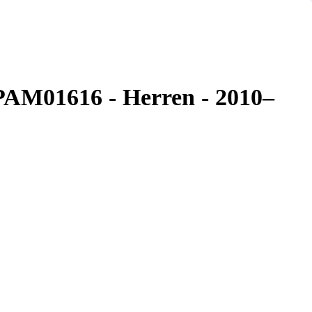
 PAM01616 - Herren - 2010–