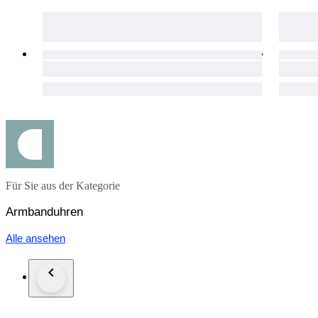
Für Sie aus der Kategorie
Armbanduhren
Alle ansehen