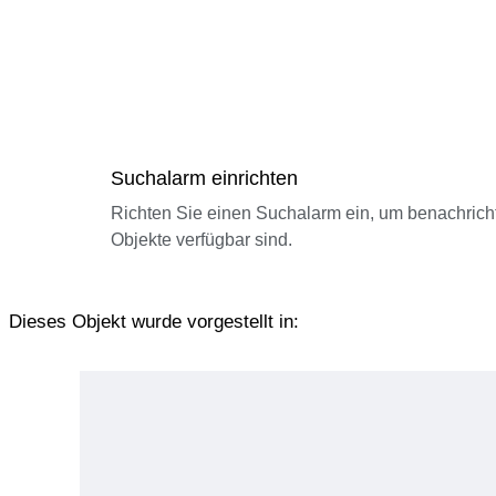
Suchalarm einrichten
Richten Sie einen Suchalarm ein, um benachrich
Objekte verfügbar sind.
Dieses Objekt wurde vorgestellt in: