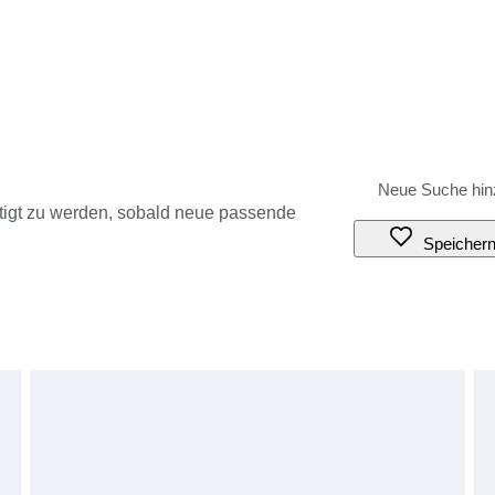
tigt zu werden, sobald neue passende
Speicher