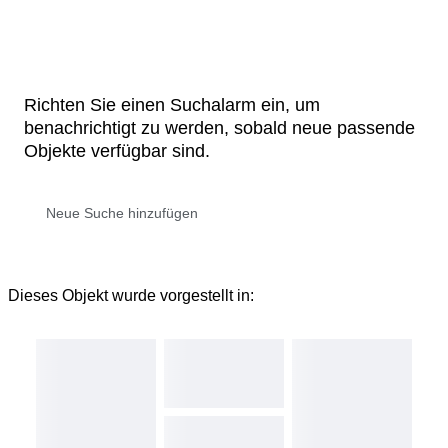
Richten Sie einen Suchalarm ein, um
benachrichtigt zu werden, sobald neue passende
Objekte verfügbar sind.
Dieses Objekt wurde vorgestellt in: