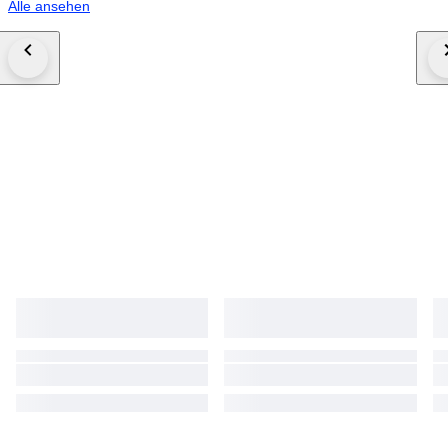
Alle ansehen