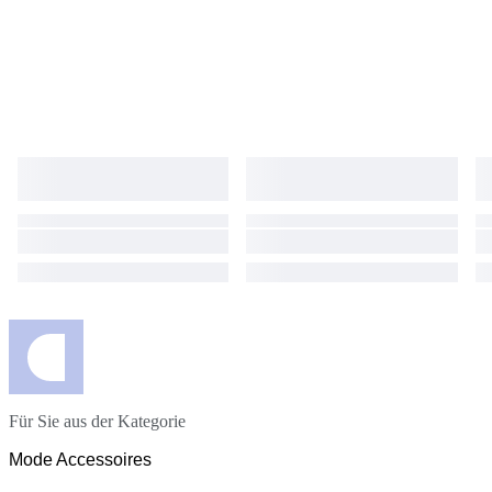
Für Sie aus der Kategorie
Mode Accessoires