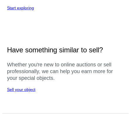
Start exploring
Have something similar to sell?
Whether you're new to online auctions or sell
professionally, we can help you earn more for
your special objects.
Sell your object