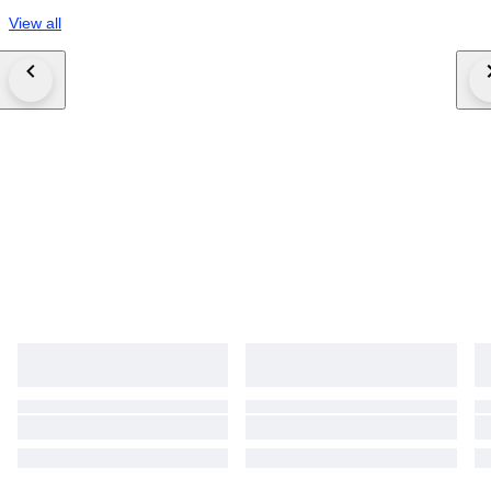
View all