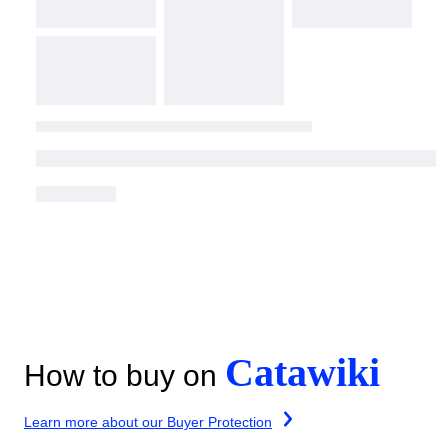
Catawiki
How to buy on
Learn more about our Buyer Protection