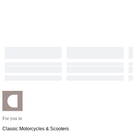
For you in
Classic Motorcycles & Scooters