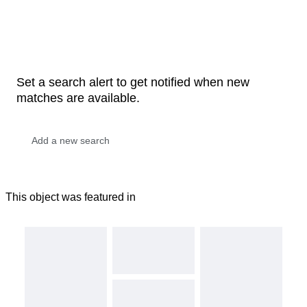
Set a search alert to get notified when new
matches are available.
This object was featured in