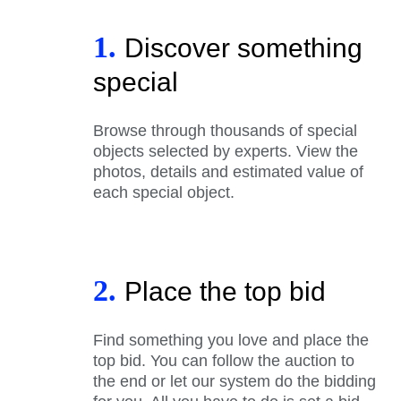
1.
Discover something
special
Browse through thousands of special
objects selected by experts. View the
photos, details and estimated value of
each special object.
2.
Place the top bid
Find something you love and place the
top bid. You can follow the auction to
the end or let our system do the bidding