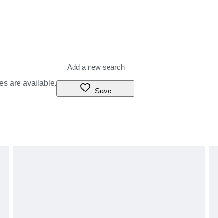
es are available.
Save