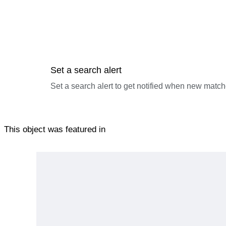
Set a search alert
Set a search alert to get notified when new match
This object was featured in