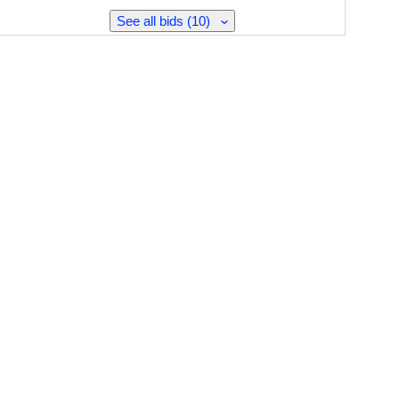
See all bids (10)