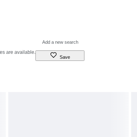
es are available.
Save