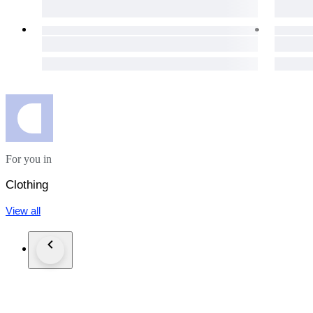
For you in
Clothing
View all