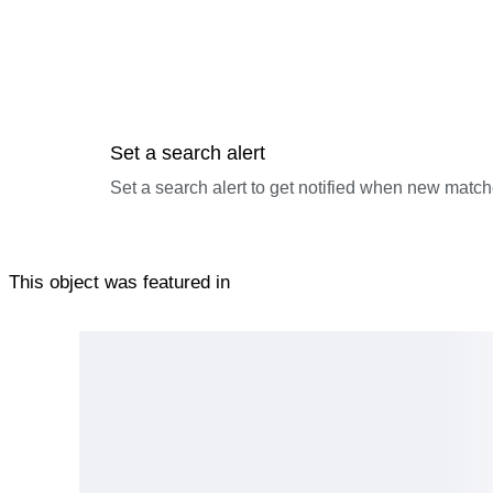
Set a search alert
Set a search alert to get notified when new match
This object was featured in