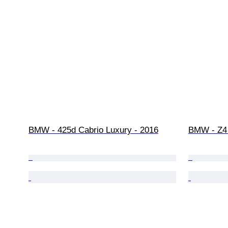
BMW - 425d Cabrio Luxury - 2016
BMW - Z4 