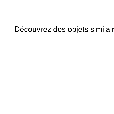
Découvrez des objets similai