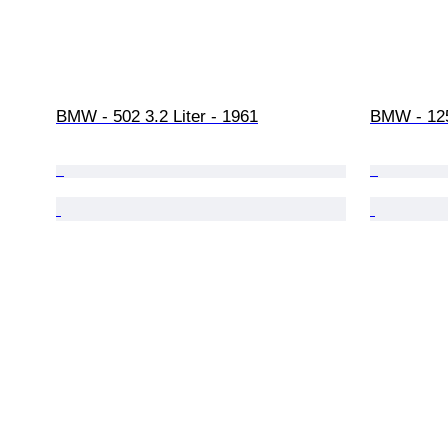
BMW - 502 3.2 Liter - 1961
BMW - 125