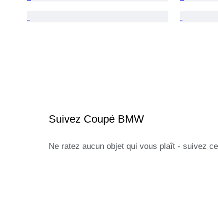
Suivez Coupé BMW
Ne ratez aucun objet qui vous plaît - suivez ce