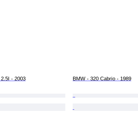
2.5I - 2003
BMW - 320 Cabrio - 1989