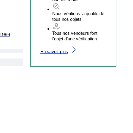
Nous vérifions la qualité de
tous nos objets
Tous nos vendeurs font
 1999
l’objet d’une vérification
En savoir plus