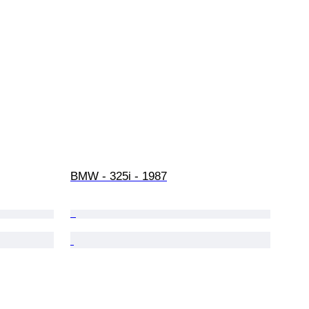
BMW - 325i - 1987