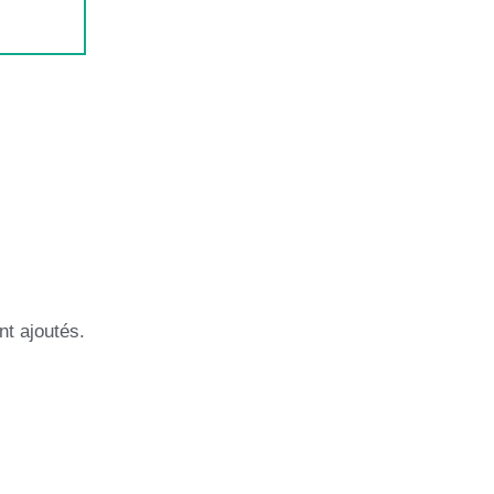
nt ajoutés.