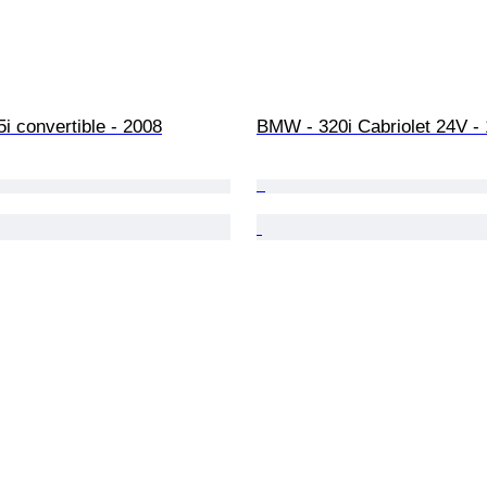
i convertible - 2008
BMW - 320i Cabriolet 24V -