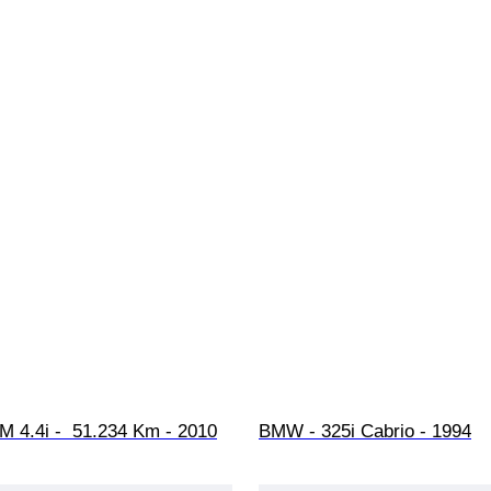
 4.4i -  51.234 Km - 2010
BMW - 325i Cabrio - 1994