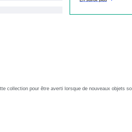
tte collection pour être averti lorsque de nouveaux objets so