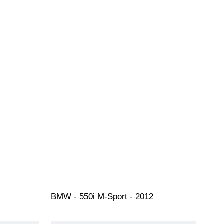
BMW - 550i M-Sport - 2012