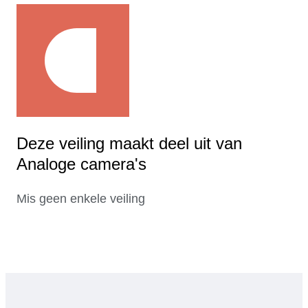
Deze veiling maakt deel uit van
Analoge camera's
Mis geen enkele veiling