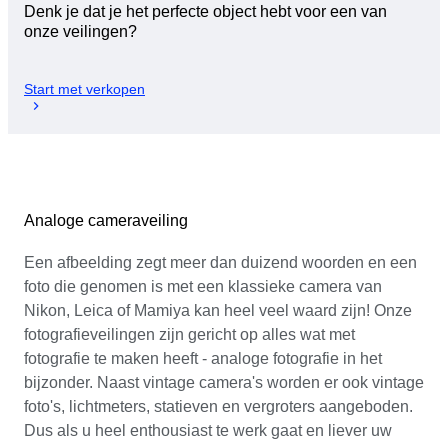
Denk je dat je het perfecte object hebt voor een van
onze veilingen?
Start met verkopen
Analoge cameraveiling
Een afbeelding zegt meer dan duizend woorden en een
foto die genomen is met een klassieke camera van
Nikon, Leica of Mamiya kan heel veel waard zijn! Onze
fotografieveilingen zijn gericht op alles wat met
fotografie te maken heeft - analoge fotografie in het
bijzonder. Naast vintage camera's worden er ook vintage
foto's, lichtmeters, statieven en vergroters aangeboden.
Dus als u heel enthousiast te werk gaat en liever uw