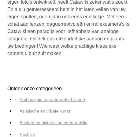
eigen foto's ontwikkelt, heeft Catawiki zeker wat u zoekt.
En als u geïnteresseerd bent in het laten veilen van uw
eigen spullen, neem dan ook eens een kijkje. Met een
schat aan lenzen, daguerreotypieën en reflexcamera's is
Catawiki een paradijs voor liefhebbers van analoge
fotografie. Ontdek ons uitzonderlijke aanbod en plaats
uw biedingen! Wie weet welke prachtige klassieke
camera u buit zult maken.
Ontdek onze categorieën
Archeologie en natuurlijke historie
Aziatische en tribale kunst
Boeken en historische memorabilia
Fashion