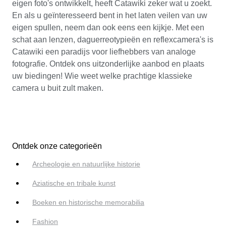
eigen foto's ontwikkelt, heeft Catawiki zeker wat u zoekt.
En als u geïnteresseerd bent in het laten veilen van uw
eigen spullen, neem dan ook eens een kijkje. Met een
schat aan lenzen, daguerreotypieën en reflexcamera's is
Catawiki een paradijs voor liefhebbers van analoge
fotografie. Ontdek ons uitzonderlijke aanbod en plaats
uw biedingen! Wie weet welke prachtige klassieke
camera u buit zult maken.
Ontdek onze categorieën
Archeologie en natuurlijke historie
Aziatische en tribale kunst
Boeken en historische memorabilia
Fashion