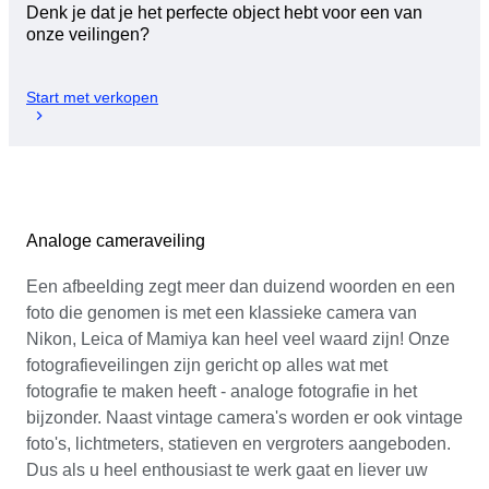
Denk je dat je het perfecte object hebt voor een van
onze veilingen?
Start met verkopen
Analoge cameraveiling
Een afbeelding zegt meer dan duizend woorden en een
foto die genomen is met een klassieke camera van
Nikon, Leica of Mamiya kan heel veel waard zijn! Onze
fotografieveilingen zijn gericht op alles wat met
fotografie te maken heeft - analoge fotografie in het
bijzonder. Naast vintage camera's worden er ook vintage
foto's, lichtmeters, statieven en vergroters aangeboden.
Dus als u heel enthousiast te werk gaat en liever uw