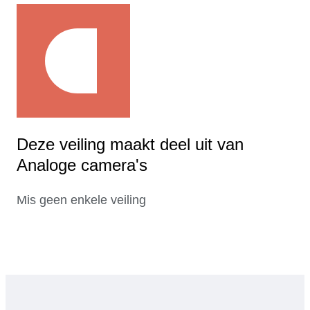
Deze veiling maakt deel uit van
Analoge camera's
Mis geen enkele veiling