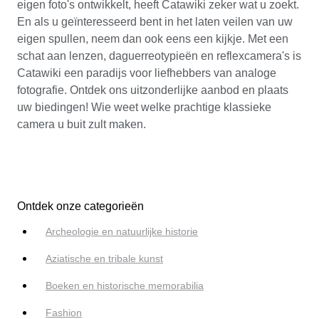
eigen foto's ontwikkelt, heeft Catawiki zeker wat u zoekt.
En als u geïnteresseerd bent in het laten veilen van uw
eigen spullen, neem dan ook eens een kijkje. Met een
schat aan lenzen, daguerreotypieën en reflexcamera's is
Catawiki een paradijs voor liefhebbers van analoge
fotografie. Ontdek ons uitzonderlijke aanbod en plaats
uw biedingen! Wie weet welke prachtige klassieke
camera u buit zult maken.
Ontdek onze categorieën
Archeologie en natuurlijke historie
Aziatische en tribale kunst
Boeken en historische memorabilia
Fashion