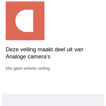
Deze veiling maakt deel uit van
Analoge camera's
Mis geen enkele veiling