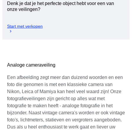
Denk je dat je het perfecte object hebt voor een van
onze veilingen?
Start met verkopen
Analoge cameraveiling
Een afbeelding zegt meer dan duizend woorden en een
foto die genomen is met een klassieke camera van
Nikon, Leica of Mamiya kan heel veel waard zijn! Onze
fotografieveilingen zijn gericht op alles wat met
fotografie te maken heeft - analoge fotografie in het
bijzonder. Naast vintage camera's worden er ook vintage
foto's, lichtmeters, statieven en vergroters aangeboden.
Dus als u heel enthousiast te werk gaat en liever uw