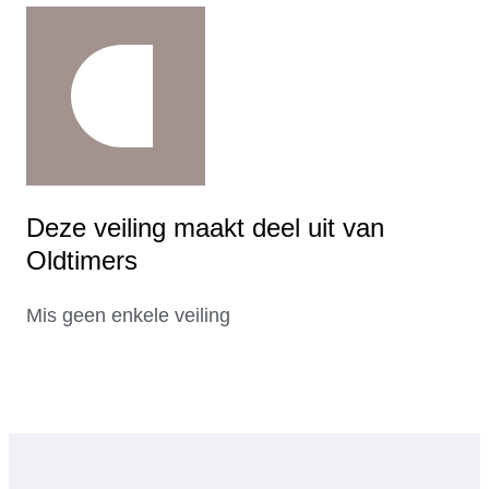
Deze veiling maakt deel uit van
Oldtimers
Mis geen enkele veiling