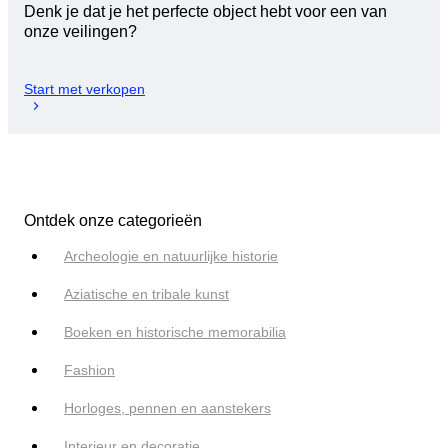
Denk je dat je het perfecte object hebt voor een van
onze veilingen?
Start met verkopen
Ontdek onze categorieën
Archeologie en natuurlijke historie
Aziatische en tribale kunst
Boeken en historische memorabilia
Fashion
Horloges, pennen en aanstekers
Interieur en decoratie