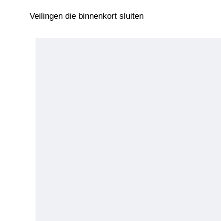
Veilingen die binnenkort sluiten