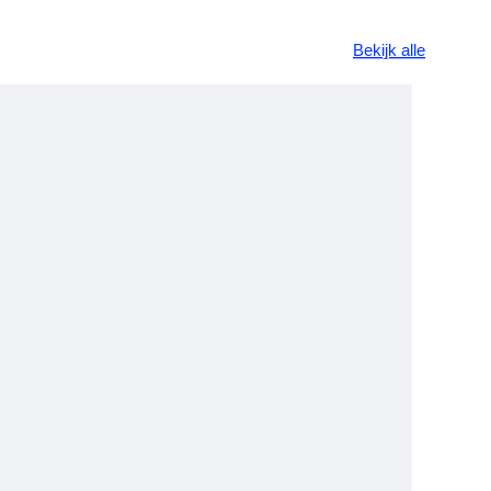
Bekijk alle