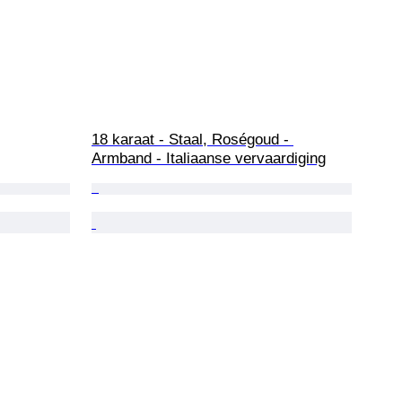
18 karaat - Staal, Roségoud - 
Armband - Italiaanse vervaardiging