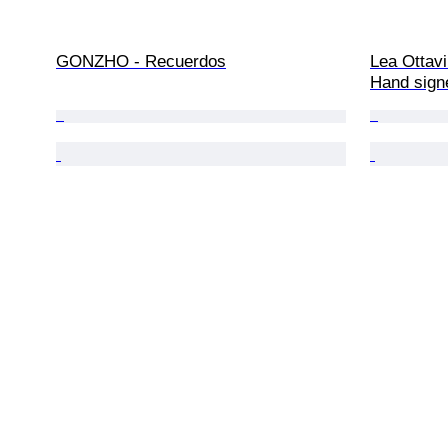
GONZHO - Recuerdos
Lea Ottavi
Hand sign