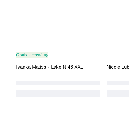
Gratis verzending
Ivanka Matiss - Lake N:46 XXL
Nicole Lub