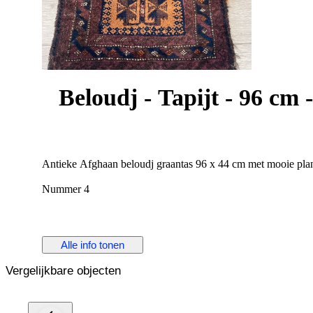
Beloudj - Tapijt - 96 cm 
Nummer 4
Alle info tonen
Vergelijkbare objecten