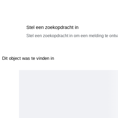
Stel een zoekopdracht in
Stel een zoekopdracht in om een melding te ontv
Dit object was te vinden in