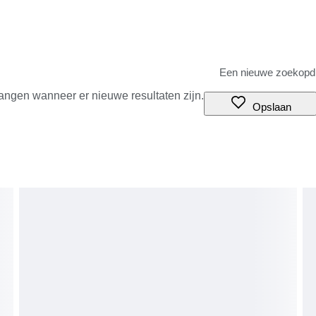
angen wanneer er nieuwe resultaten zijn.
Opslaan