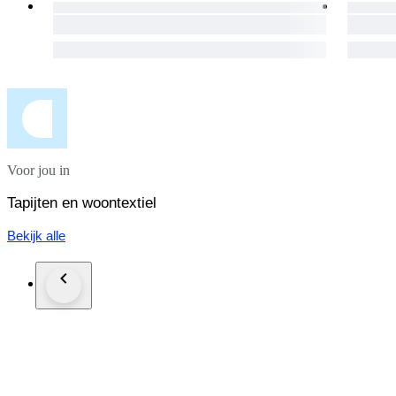
Voor jou in
Tapijten en woontextiel
Bekijk alle