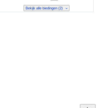
Bekijk alle biedingen (2)