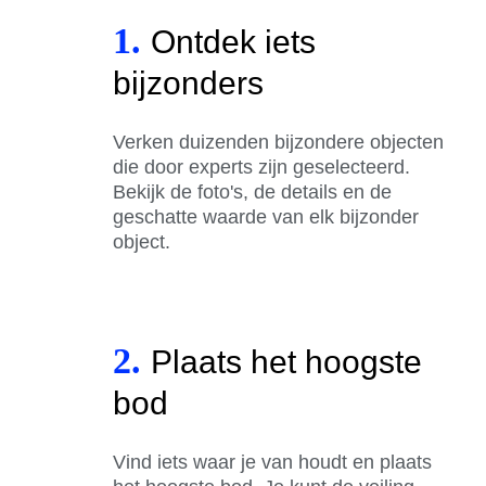
1.
Ontdek iets
bijzonders
Verken duizenden bijzondere objecten
die door experts zijn geselecteerd.
Bekijk de foto's, de details en de
geschatte waarde van elk bijzonder
object.
2.
Plaats het hoogste
bod
Vind iets waar je van houdt en plaats