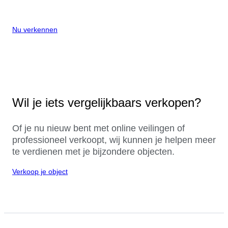
Nu verkennen
Wil je iets vergelijkbaars verkopen?
Of je nu nieuw bent met online veilingen of
professioneel verkoopt, wij kunnen je helpen meer
te verdienen met je bijzondere objecten.
Verkoop je object