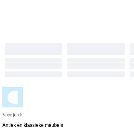
Voor jou in
Antiek en klassieke meubels