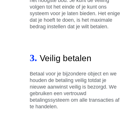
het hoogste bod. Je kunt de veiling
volgen tot het einde of je kunt ons
systeem voor je laten bieden. Het enige
dat je hoeft te doen, is het maximale
bedrag instellen dat je wilt betalen.
3.
Veilig betalen
Betaal voor je bijzondere object en we
houden de betaling veilig totdat je
nieuwe aanwinst veilig is bezorgd. We
gebruiken een vertrouwd
betalingssysteem om alle transacties af
te handelen.