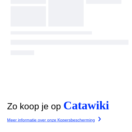
Catawiki
Zo koop je op
Meer informatie over onze Kopersbescherming