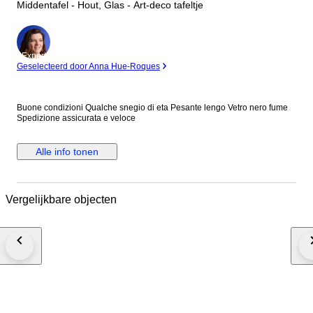
Middentafel - Hout, Glas - Art-deco tafeltje
Expert
Geselecteerd door Anna Hue-Roques
Buone condizioni Qualche snegio di eta Pesante lengo Vetro nero fume
Spedizione assicurata e veloce
Alle info tonen
Vergelijkbare objecten