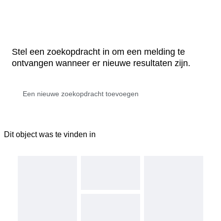
Stel een zoekopdracht in om een melding te
ontvangen wanneer er nieuwe resultaten zijn.
Dit object was te vinden in