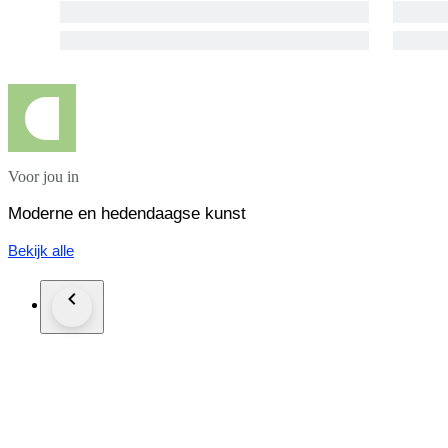
Voor jou in
Moderne en hedendaagse kunst
Bekijk alle