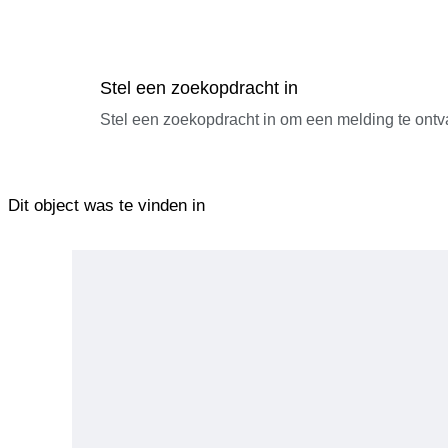
Stel een zoekopdracht in
Stel een zoekopdracht in om een melding te ontv
Dit object was te vinden in