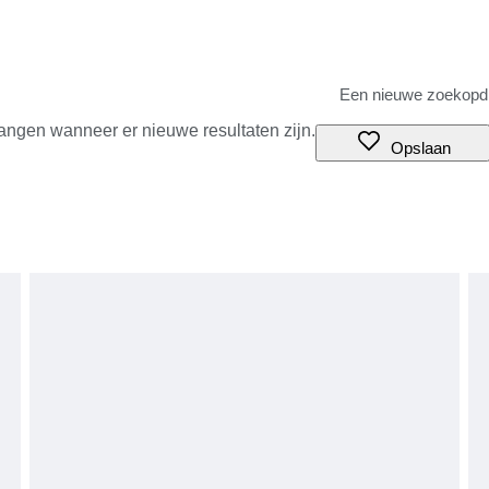
angen wanneer er nieuwe resultaten zijn.
Opslaan