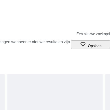
angen wanneer er nieuwe resultaten zijn.
Opslaan