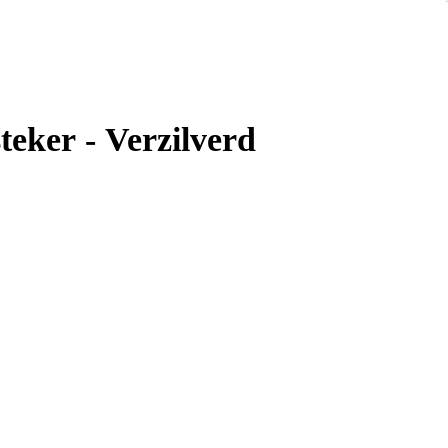
teker - Verzilverd