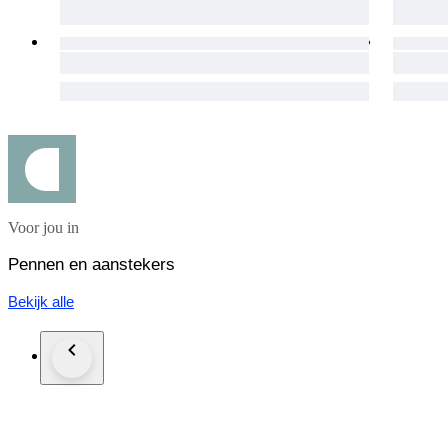
Voor jou in
Pennen en aanstekers
Bekijk alle