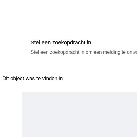
Stel een zoekopdracht in
Stel een zoekopdracht in om een melding te ontv
Dit object was te vinden in