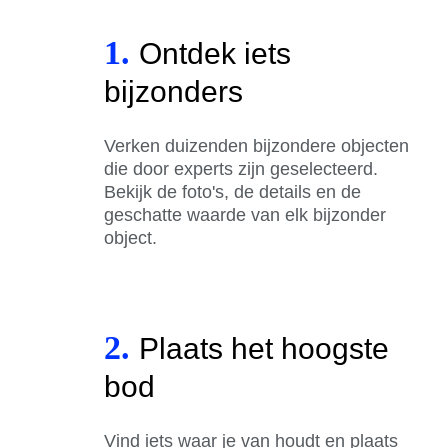
1.
Ontdek iets
bijzonders
Verken duizenden bijzondere objecten
die door experts zijn geselecteerd.
Bekijk de foto's, de details en de
geschatte waarde van elk bijzonder
object.
2.
Plaats het hoogste
bod
Vind iets waar je van houdt en plaats