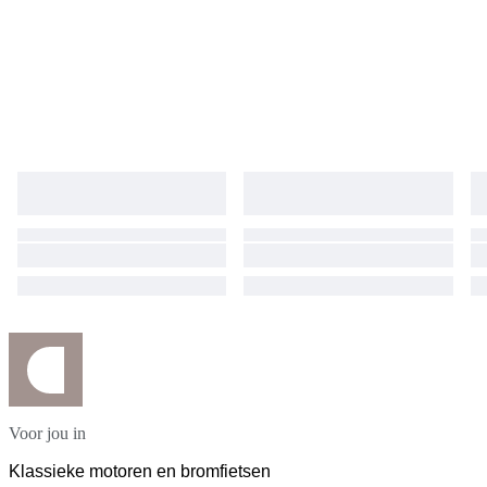
Voor jou in
Klassieke motoren en bromfietsen