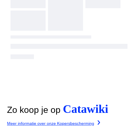
Catawiki
Zo koop je op
Meer informatie over onze Kopersbescherming