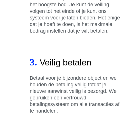
het hoogste bod. Je kunt de veiling
volgen tot het einde of je kunt ons
systeem voor je laten bieden. Het enige
dat je hoeft te doen, is het maximale
bedrag instellen dat je wilt betalen.
3.
Veilig betalen
Betaal voor je bijzondere object en we
houden de betaling veilig totdat je
nieuwe aanwinst veilig is bezorgd. We
gebruiken een vertrouwd
betalingssysteem om alle transacties af
te handelen.