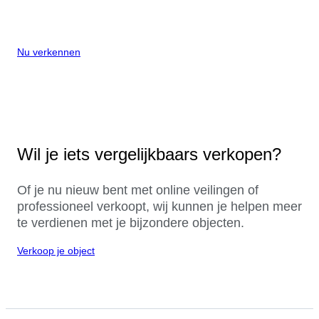
Nu verkennen
Wil je iets vergelijkbaars verkopen?
Of je nu nieuw bent met online veilingen of
professioneel verkoopt, wij kunnen je helpen meer
te verdienen met je bijzondere objecten.
Verkoop je object