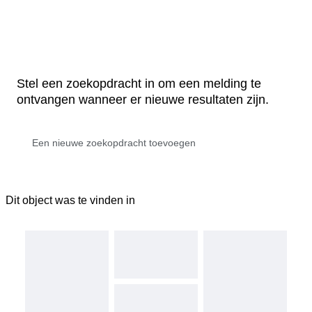
Stel een zoekopdracht in om een melding te
ontvangen wanneer er nieuwe resultaten zijn.
Dit object was te vinden in