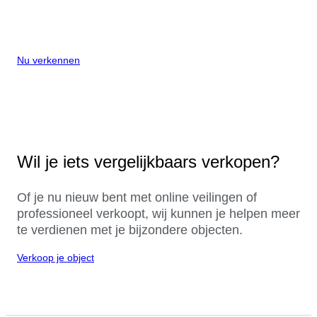
Nu verkennen
Wil je iets vergelijkbaars verkopen?
Of je nu nieuw bent met online veilingen of
professioneel verkoopt, wij kunnen je helpen meer
te verdienen met je bijzondere objecten.
Verkoop je object