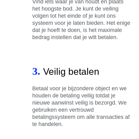
Vind iets waar je van houdt en plaats
het hoogste bod. Je kunt de veiling
volgen tot het einde of je kunt ons
systeem voor je laten bieden. Het enige
dat je hoeft te doen, is het maximale
bedrag instellen dat je wilt betalen.
3.
Veilig betalen
Betaal voor je bijzondere object en we
houden de betaling veilig totdat je
nieuwe aanwinst veilig is bezorgd. We
gebruiken een vertrouwd
betalingssysteem om alle transacties af
te handelen.