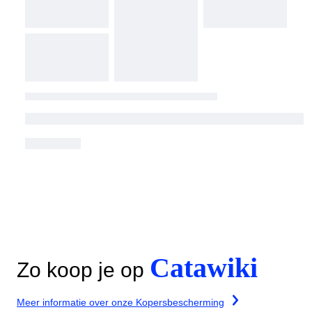
Catawiki
Zo koop je op
Meer informatie over onze Kopersbescherming