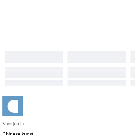
Voor jou in
Chinese kunst