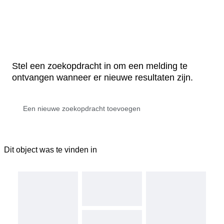
Stel een zoekopdracht in om een melding te
ontvangen wanneer er nieuwe resultaten zijn.
Dit object was te vinden in