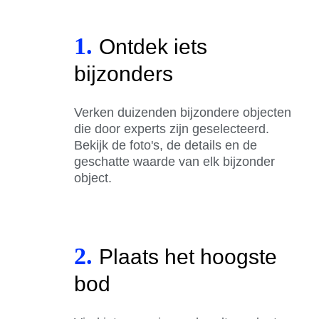
1.
Ontdek iets
bijzonders
Verken duizenden bijzondere objecten
die door experts zijn geselecteerd.
Bekijk de foto's, de details en de
geschatte waarde van elk bijzonder
object.
2.
Plaats het hoogste
bod