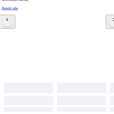
Bekijk alle