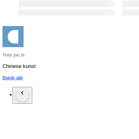
Voor jou in
Chinese kunst
Bekijk alle