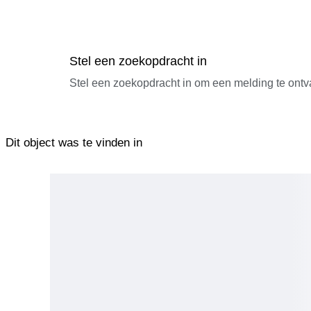
Stel een zoekopdracht in
Stel een zoekopdracht in om een melding te ontv
Dit object was te vinden in