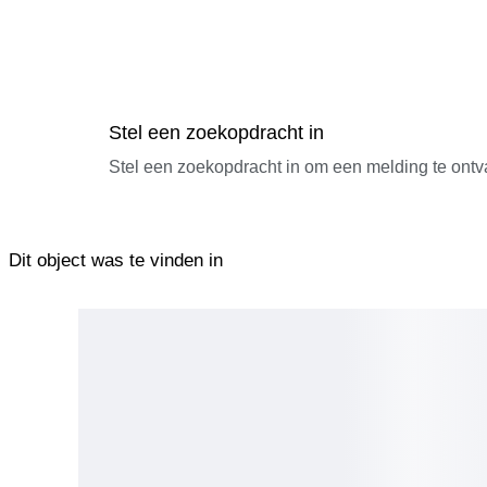
Stel een zoekopdracht in
Stel een zoekopdracht in om een melding te ontv
Dit object was te vinden in