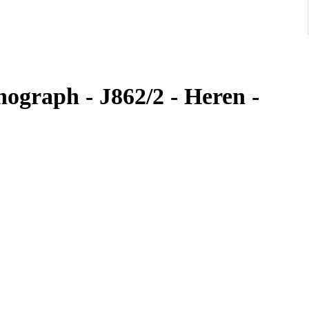
ograph - J862/2 - Heren -