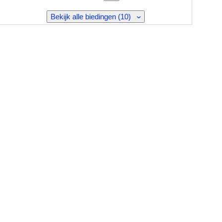
Bekijk alle biedingen (10)