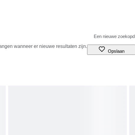
angen wanneer er nieuwe resultaten zijn.
Opslaan