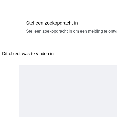
Stel een zoekopdracht in
Stel een zoekopdracht in om een melding te ontv
Dit object was te vinden in