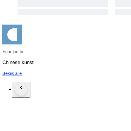
Voor jou in
Chinese kunst
Bekijk alle