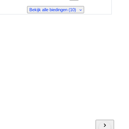
Bekijk alle biedingen (10)