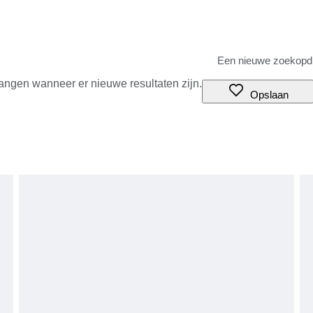
angen wanneer er nieuwe resultaten zijn.
Opslaan